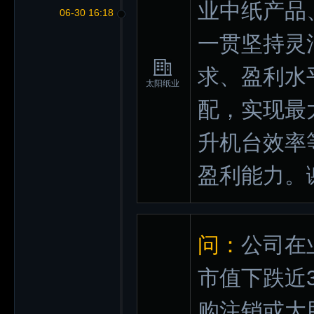
业中纸产品
06-30 16:18
一贯坚持灵
求、盈利水
太阳纸业
配，实现最
升机台效率
盈利能力。
问：
公司在
市值下跌近
购注销或大