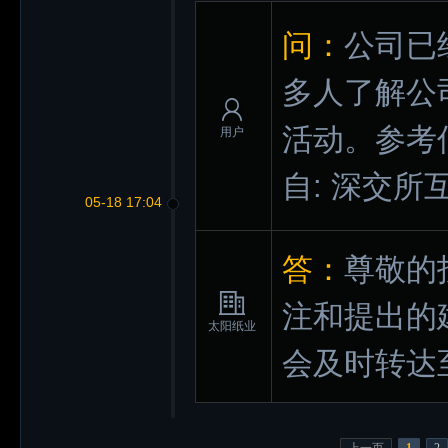
问：
公司已
多人了解公
活动。参考
用户
自: 深交所
05-18 17:04
答：
尊敬的
注和提出的
太阳纸业
会及时转达