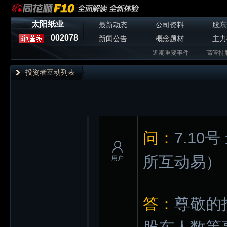
太阳纸业
最新动态
公司资料
股东
002078
新闻公告
概念题材
主力
近期重要事件
高管持
投资者互动列表
问：
7.10
所互动易）
用户
答：
尊敬的