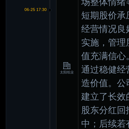
场整体情绪
06-25 17:30
短期股价承
经营情况良
实施，管理
值充满信心
通过稳健经
太阳纸业
造价值。公
建立了长效
股东分红回报
中；后续若