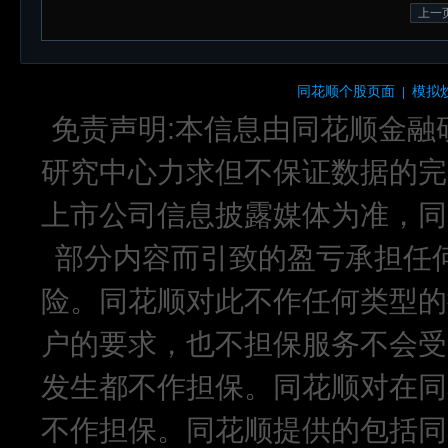
上一
同花顺个股页面
模拟
|
免责声明:本信息由同花顺金融
研究中心力求但不保证数据的完
上市公司信息披露媒体为准，同
部分内容而引致的盈亏承担任
险。同花顺对此不作任何类型的
户的要求，也不担保服务不会受
发生都不作担保。同花顺对在同
不作担保。同花顺提供的包括同