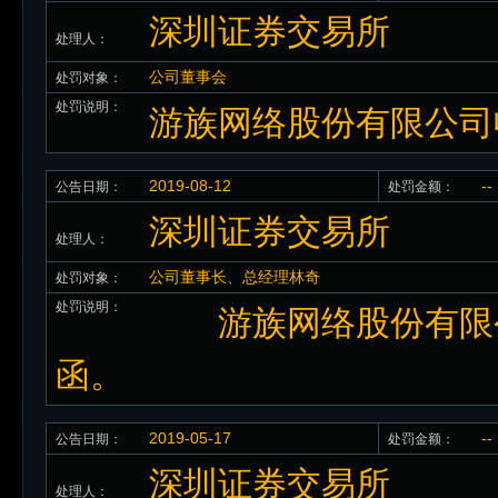
深圳证券交易所
处理人：
公司董事会
处罚对象：
处罚说明：
游族网络股份有限公司
2019-08-12
--
公告日期：
处罚金额：
深圳证券交易所
处理人：
公司董事长、总经理林奇
处罚对象：
处罚说明：
游族网络股份有限公
函。
2019-05-17
--
公告日期：
处罚金额：
深圳证券交易所
处理人：