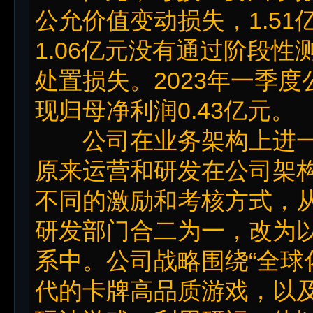
公允价值变动损失，1.5
1.06亿元没有通过阶段
处置损失。2023年一季度
现归母净利润0.43亿元。
公司在业务架构上进一步
原来运营和研发在公司架
不同的激励和考核方式，从
研发部门合二为一，改为
系中。公司战略围绕“全球
代的卡牌高品质游戏，以及