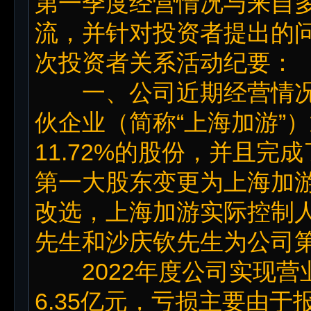
第一季度经营情况与来自
流，并针对投资者提出的
次投资者关系活动纪要：
一、公司近期经营情况2
伙企业（简称“上海加游”
11.72%的股份，并且
第一大股东变更为上海加
改选，上海加游实际控制
先生和沙庆钦先生为公司
2022年度公司实现营业
6.35亿元，亏损主要由于