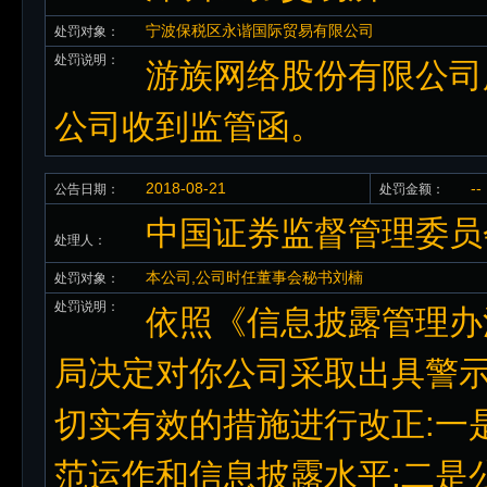
宁波保税区永谐国际贸易有限公司
处罚对象：
处罚说明：
游族网络股份有限公司
公司收到监管函。
2018-08-21
--
公告日期：
处罚金额：
中国证券监督管理委员
处理人：
本公司,公司时任董事会秘书刘楠
处罚对象：
处罚说明：
依照《信息披露管理办
局决定对你公司采取出具警
切实有效的措施进行改正:一
范运作和信息披露水平;二是