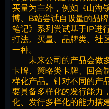
买量为主外，例如《山海
博、B站尝试自吸量的品
笔记》系列尝试基于IP进
打法。买量、品牌类、社
一种。
未来公司的产品会做多
卡牌、策略类卡牌、回合
样化产品。针对不同的产
要具备多样化的发行能力
化、发行多样化的能力搭