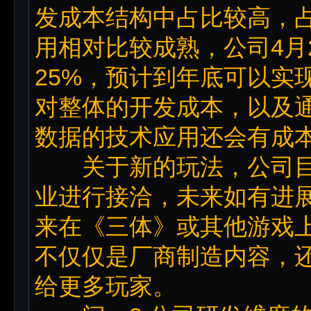
发成本结构中占比较高，占
用相对比较成熟，公司4月
25%，预计到年底可以实
对整体的开发成本，以及
数据的技术应用还会有成
关于新的玩法，公司目前
业进行接洽，未来如有进
来在《三体》或其他游戏
不仅仅是厂商制造内容，
给更多玩家。