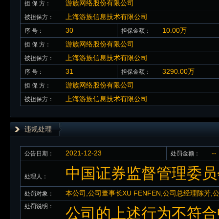
游族网络股份有限公司
担 保 方：
上海游族信息技术有限公司
被担保方：
30
10.00万
序 号：
担保金额：
游族网络股份有限公司
担 保 方：
上海游族信息技术有限公司
被担保方：
31
3290.00万
序 号：
担保金额：
游族网络股份有限公司
担 保 方：
上海游族信息技术有限公司
被担保方：
违规处理
2021-12-23
--
公告日期：
处罚金额：
中国证券监督管理委员
处理人：
本公司,公司董事长XU FENFEN,公司总经理陈芳
处罚对象：
处罚说明：
公司的上述行为不符合