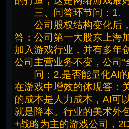
三、问答环节问：1.
公司股权结构变化后，
答：公司第一大股东上海
加入游戏行业，并有多年
公司主营业务不变，公司“
问：2.是否能量化AI的
在游戏中增效的体现答：
的成本是人力成本，AI可
就是降本。行业的美术外包
+战略为主的游戏公司，2