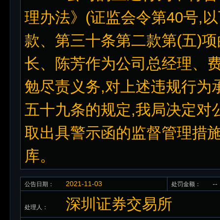
理办法》(证监会令第40号,
款、第三十条第二款第(五)项的
长、陈芳作为公司总经理、费
勉尽责义务,对上述违规行为
五十九条的规定,我局决定对公
取出具警示函的监督管理措施
库。
2021-11-03
--
公告日期：
处罚金额：
深圳证券交易所
处理人：