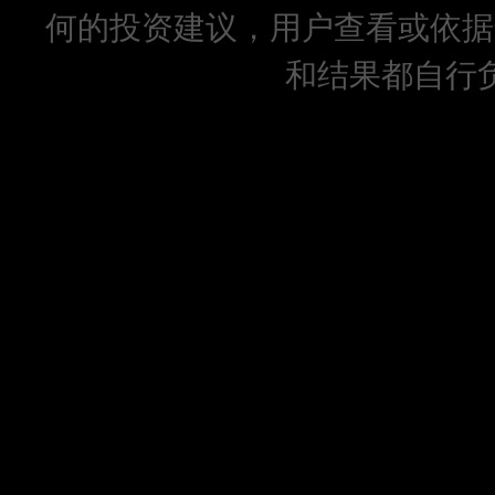
何的投资建议，用户查看或依据
和结果都自行