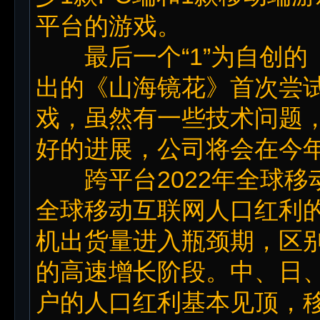
平台的游戏。
最后一个“1”为自创的《
出的《山海镜花》首次尝
戏，虽然有一些技术问题
好的进展，公司将会在今年
跨平台2022年全球移
全球移动互联网人口红利
机出货量进入瓶颈期，区别于
的高速增长阶段。中、日
户的人口红利基本见顶，移