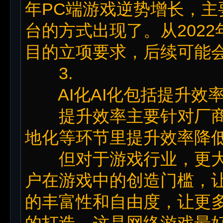
年PC端游戏逆势增长，
台的方式出现了。从202
目的立项要求，后续可能
3.
AI化AI化包括提升效
提升效率主要针对厂商
地化等环节里提升效率降
但对于游戏行业，更大的
户在游戏中的创造门槛，
的丰富性和自由度，让更
的打造，这是网络游戏最