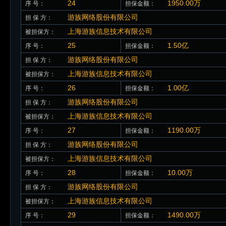
24
1950.00万
序 号：
担保金额：
游族网络股份有限公司
担 保 方：
上海游族信息技术有限公司
被担保方：
25
1.50亿
序 号：
担保金额：
游族网络股份有限公司
担 保 方：
上海游族信息技术有限公司
被担保方：
26
1.00亿
序 号：
担保金额：
游族网络股份有限公司
担 保 方：
上海游族信息技术有限公司
被担保方：
27
1190.00万
序 号：
担保金额：
游族网络股份有限公司
担 保 方：
上海游族信息技术有限公司
被担保方：
28
10.00万
序 号：
担保金额：
游族网络股份有限公司
担 保 方：
上海游族信息技术有限公司
被担保方：
29
1490.00万
序 号：
担保金额：