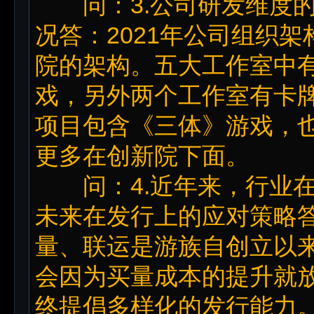
问：3.公司研发维度的
况答：2021年公司组织
院的架构。五大工作室中
戏，另外两个工作室有卡牌
项目包含《三体》游戏，
更多在创新院下面。
问：4.近年来，行业在
未来在发行上的应对策略
量、联运是游族自创立以
会因为买量成本的提升就
终提倡多样化的发行能力。