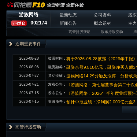
游族网络
最新动态
公司资料
股东
002174
新闻公告
概念题材
主力
高管持股变动
股东持股变动
担
近期重要事件
2026-08-28
披露时间：
将于2026-08-28披露《2026年中报
2026-08-06
融资融券：
融资余额9.510亿元，融资净买入额34
2026-07-27
异动提醒：
游族网络14:29分触及涨停，分析或
2026-07-21
发布公告：
《游族网络：第七届董事会第二十次会
2026-07-15
发布公告：
《游族网络：2026年半年度业绩预告
2026-07-15
业绩预告：
预计中报业绩：净利润2.000亿元至3.
高管持股变动