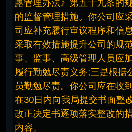
露管理办法》第五十九条的规
的监督管理措施。你公司应采
司应补充履行审议程序和信息
采取有效措施提升公司的规范
事、监事、高级管理人员应加
履行勤勉尽责义务;三是根据
员勤勉尽责。你公司应在收到
在30日内向我局提交书面整
改正决定书逐项落实整改的
内容。