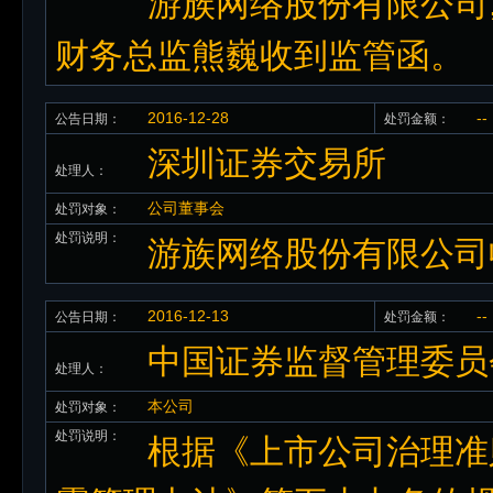
游族网络股份有限公司
财务总监熊巍收到监管函。
2016-12-28
--
公告日期：
处罚金额：
深圳证券交易所
处理人：
公司董事会
处罚对象：
处罚说明：
游族网络股份有限公司
2016-12-13
--
公告日期：
处罚金额：
中国证券监督管理委员
处理人：
本公司
处罚对象：
处罚说明：
根据《上市公司治理准