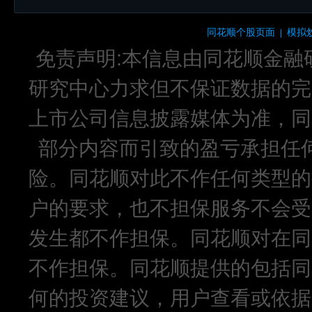
同花顺个股页面
模拟
|
免责声明:本信息由同花顺金融
研究中心力求但不保证数据的完
上市公司信息披露媒体为准，同
部分内容而引致的盈亏承担任
险。同花顺对此不作任何类型的
户的要求，也不担保服务不会受
发生都不作担保。同花顺对在同
不作担保。同花顺提供的包括同
何的投资建议，用户查看或依据