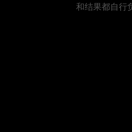
和结果都自行