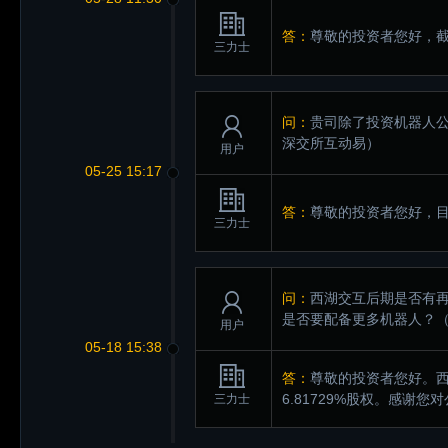
答：
尊敬的投资者您好，截至
三力士
问：
贵司除了投资机器人
深交所互动易）
用户
05-25 15:17
答：
尊敬的投资者您好，目
三力士
问：
西湖交互后期是否有
是否要配备更多机器人？
用户
05-18 15:38
答：
尊敬的投资者您好。
6.81729%股权。感谢您
三力士