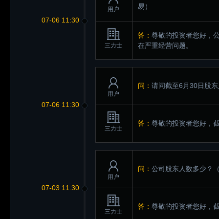
易）
用户
07-06 11:30
答：
尊敬的投资者您好，公
在严重经营问题。
三力士
问：
请问截至6月30日股
用户
07-06 11:30
答：
尊敬的投资者您好，截至
三力士
问：
公司股东人数多少？
用户
07-03 11:30
答：
尊敬的投资者您好，截至
三力士