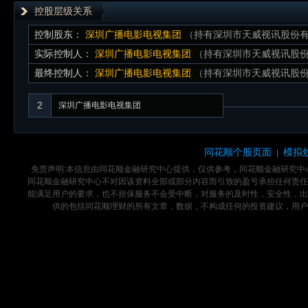
控股层级关系
控制股东：
深圳广播电影电视集团
（持有深圳市天威视讯股份有限
实际控制人：
深圳广播电影电视集团
（持有深圳市天威视讯股份有
最终控制人：
深圳广播电影电视集团
（持有深圳市天威视讯股份有
2
深圳广播电影电视集团
同花顺个股页面
模拟
|
免责声明:本信息由同花顺金融研究中心提供，仅供参考，同花顺金融研究
同花顺金融研究中心不对因该资料全部或部分内容而引致的盈亏承担任何责任
能满足用户的要求，也不担保服务不会受中断，对服务的及时性，安全性，出
供的包括同花顺理财的所有文章，数据，不构成任何的投资建议，用户