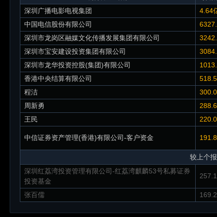
深圳广播电影电视集团
4.64
中国电信股份有限公司
6327
深圳市龙岗区融媒文化传播发展集团有限公司
3242
深圳市宝安建设投资集团有限公司
3084
深圳市龙华投资控股(集团)有限公司
1013
香港中央结算有限公司
518.
程洁
300.
周新勇
288.
王民
220.
中信证券资产管理(香港)有限公司-客户资金
191.
较上个报
深圳红荔湾投资管理有限公司-红荔湾麒麟53号私募证券
257.
投资基金
张百儒
169.