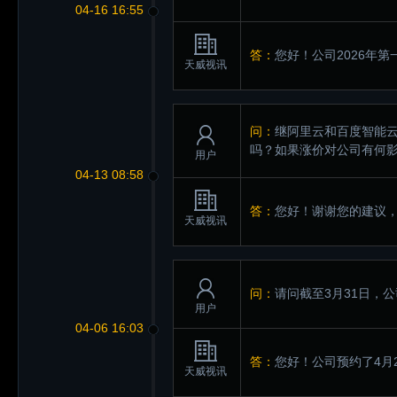
04-16 16:55
答：
您好！公司2026年
天威视讯
问：
继阿里云和百度智能
吗？如果涨价对公司有何
用户
04-13 08:58
答：
您好！谢谢您的建议
天威视讯
问：
请问截至3月31日，
用户
04-06 16:03
答：
您好！公司预约了4月
天威视讯