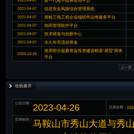
新一代电子政务应用平台
2021-04-07
信息安全风险综合管理系统
2021-04-07
质检三电工程企业端软件运维服务平台
2021-04-07
协同管理软件平台
2021-04-07
技术研发与创新中心
2021-04-07
永久补充流动资金
2021-04-07
使用部分超募资金投资建设榕基“易贸”商务
2020-10-26
平台
上一页
收购兼并
公告日期：
2023-04-26
交易金额：
15
交易标的：
马鞍山市秀山大道与秀