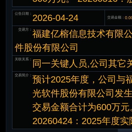
公告日期：
2026-04-24
交易金额：
0.
交易方：
福建亿榕信息技术有限公
件股份有限公司
关联关系：
同一关键人员,公司其它
交易简介：
预计2025年度，公司
光软件股份有限公司发生
交易金额合计为600万元。
20260424：2025年度