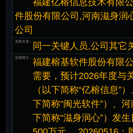
福建亿榕信息技术有限公
件股份有限公司,河南滋身润
公司
关联关系：
同一关键人员,公司其它
交易简介：
福建榕基软件股份有限公
需要，预计2026年度
（以下简称“亿榕信息”
下简称“闽光软件”）、
下简称“滋身润心”）发
500万元。 2026051