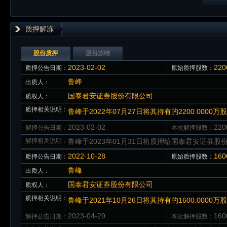
质押解冻
股份质押
股份冻结
2023-02-02
22
质押公告日期：
原始质押股数：
鲁峰
出质人：
国泰君安证券股份有限公司
质权人：
质押相关说明：
鲁峰于2022年07月27日将其持有的2200.00
2023-02-02
22
解押公告日期：
本次解押股数：
解押相关说明：
鲁峰于2023年01月31日将质押给国泰君安证券股份
2022-10-28
16
质押公告日期：
原始质押股数：
鲁峰
出质人：
国泰君安证券股份有限公司
质权人：
质押相关说明：
鲁峰于2021年10月26日将其持有的1600.00
2023-04-29
16
解押公告日期：
本次解押股数：