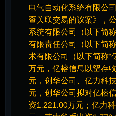
电气自动化系统有限公
暨关联交易的议案》，
系统有限公司（以下简称
有限责任公司（以下简称
术有限公司（以下简称“亿榕
万元，亿榕信息以留存收益
元，创华公司、亿力科技以
元，创华公司拟对亿榕信息
资1,221.00万元；亿力