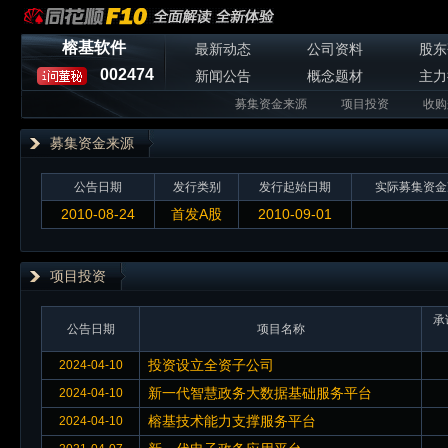
榕基软件
最新动态
公司资料
股东
002474
新闻公告
概念题材
主力
募集资金来源
项目投资
收购
募集资金来源
公告日期
发行类别
发行起始日期
实际募集资金
2010-08-24
首发A股
2010-09-01
项目投资
承
公告日期
项目名称
投资设立全资子公司
2024-04-10
新一代智慧政务大数据基础服务平台
2024-04-10
榕基技术能力支撑服务平台
2024-04-10