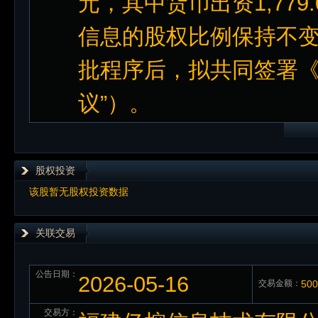
元，其中货币出资1,77
信息的股权比例保持不
批程序后，拟共同签署《
议”）。
股权投资
该股暂无股权投资数据
关联交易
公告日期：
2026-05-16
交易金额：
50
交易方：