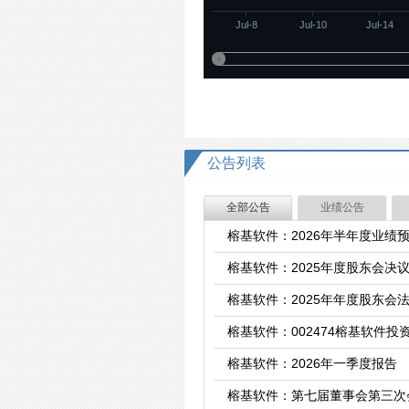
Jul-8
Jul-10
Jul-14
公告列表
全部公告
业绩公告
榕基软件：2026年半年度业绩
榕基软件：2025年度股东会决
榕基软件：2025年年度股东会
榕基软件：002474榕基软件投资
榕基软件：2026年一季度报告
榕基软件：第七届董事会第三次