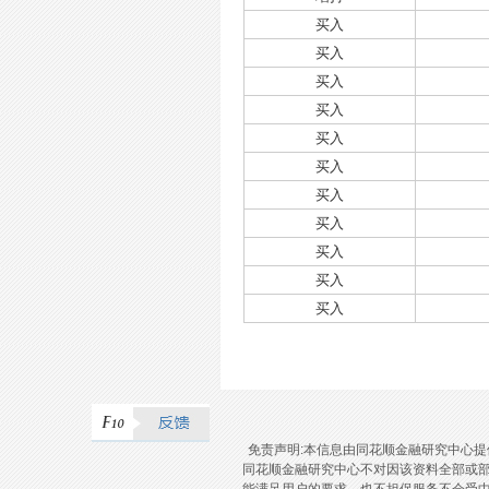
买入
买入
买入
买入
买入
买入
买入
买入
买入
买入
买入
免责声明:本信息由同花顺金融研究中心
同花顺金融研究中心不对因该资料全部或
能满足用户的要求，也不担保服务不会受