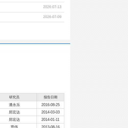
2026-07-13
2026-07-09
研究员
报告日期
潘永乐
2016-08-25
郑宏达
2014-03-03
郑宏达
2014-01-11
贾伟
2013-08-16