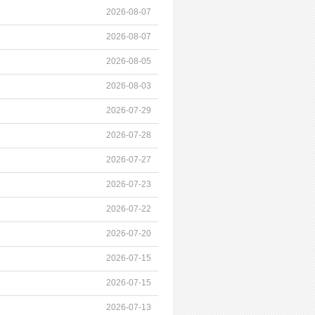
2026-08-07
2026-08-07
2026-08-05
2026-08-03
2026-07-29
2026-07-28
2026-07-27
2026-07-23
2026-07-22
2026-07-20
2026-07-15
2026-07-15
2026-07-13