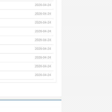
2026-04-24
2026-04-24
2026-04-24
2026-04-24
2026-04-24
2026-04-24
2026-04-24
2026-04-24
2026-04-24