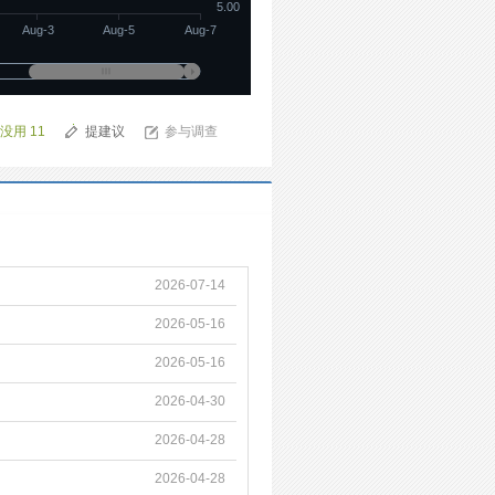
5.00
Aug-3
Aug-5
Aug-7
没用
11
提建议
参与调查
2026-07-14
2026-05-16
2026-05-16
2026-04-30
2026-04-28
2026-04-28