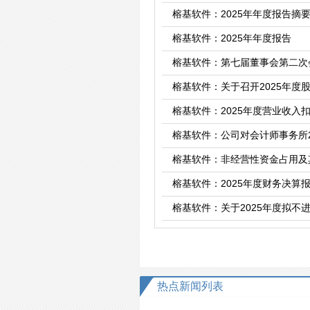
榕基软件：2025年年度报告摘
榕基软件：2025年年度报告
榕基软件：第七届董事会第二次
榕基软件：关于召开2025年度
榕基软件：2025年度营业收入
榕基软件：公司对会计师事务所2
榕基软件：非经营性资金占用及
榕基软件：2025年度财务决算
榕基软件：关于2025年度拟不
热点新闻列表