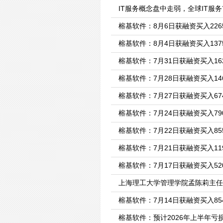
IT服务概念盘中走弱，全球IT服
榕基软件：8月6日获融资买入2265
榕基软件：8月4日获融资买入1375
榕基软件：7月31日获融资买入162
榕基软件：7月28日获融资买入146
榕基软件：7月27日获融资买入674
榕基软件：7月24日获融资买入790
榕基软件：7月22日获融资买入855
榕基软件：7月21日获融资买入119
榕基软件：7月17日获融资买入520
上海理工大学管理学院孟陈莉主任
榕基软件：7月14日获融资买入854
榕基软件：预计2026年上半年亏损2