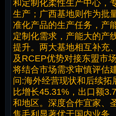
和定制化柔性生产中心，
生产；广西基地则作为批
准化产品的生产任务，产
定制化需求，产能大的产
提升。两大基地相互补充
及RCEP优势对接东盟市
将结合市场需求审慎评估
问:海外经营现状和后续拓展
比增长45.31%，出口额
和地区。深度合作宜家、
售毛利显著优于国内业务