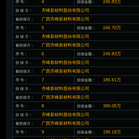
4
245.83万
序 号：
担保金额：
齐峰新材料股份有限公司
担 保 方：
广西齐峰新材料有限公司
被担保方：
5
245.70万
序 号：
担保金额：
齐峰新材料股份有限公司
担 保 方：
广西齐峰新材料有限公司
被担保方：
6
245.83万
序 号：
担保金额：
齐峰新材料股份有限公司
担 保 方：
广西齐峰新材料有限公司
被担保方：
7
185.61万
序 号：
担保金额：
齐峰新材料股份有限公司
担 保 方：
广西齐峰新材料有限公司
被担保方：
8
390.05万
序 号：
担保金额：
齐峰新材料股份有限公司
担 保 方：
广西齐峰新材料有限公司
被担保方：
9
195.18万
序 号：
担保金额：