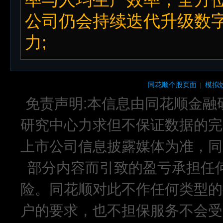
公司仍会持续迭代升级数
力;
同花顺个股页面
模拟
|
免责声明:本信息由同花顺金融
研究中心力求但不保证数据的完
上市公司信息披露媒体为准，同
部分内容而引致的盈亏承担任
险。同花顺对此不作任何类型的
户的要求，也不担保服务不会受