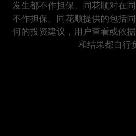
发生都不作担保。同花顺对在同
不作担保。同花顺提供的包括同
何的投资建议，用户查看或依据
和结果都自行