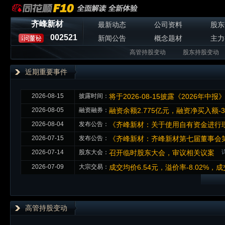
齐峰新材
最新动态
公司资料
股东
002521
新闻公告
概念题材
主力
高管持股变动
股东持股变动
近期重要事件
2026-08-15
披露时间：
将于2026-08-15披露《2026年中报
2026-08-05
融资融券：
融资余额2.775亿元，融资净买入额-3
2026-08-04
发布公告：
《齐峰新材：关于使用自有资金进行
2026-07-15
发布公告：
《齐峰新材：齐峰新材第七届董事会第
2026-07-14
股东大会：
召开临时股东大会，审议相关议案
2026-07-09
大宗交易：
成交均价6.54元，溢价率-8.02%，成
高管持股变动