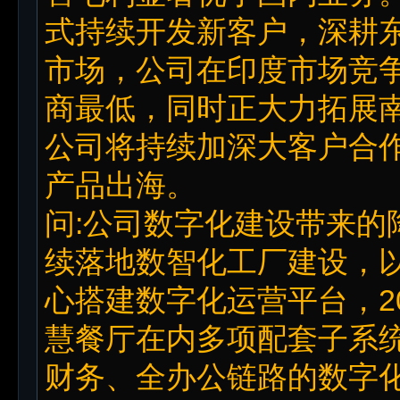
式持续开发新客户，深耕
市场，公司在印度市场竞
商最低，同时正大力拓展南
公司将持续加深大客户合
产品出海。
问:公司数字化建设带来的
续落地数智化工厂建设，以
心搭建数字化运营平台，2
慧餐厅在内多项配套子系
财务、全办公链路的数字化