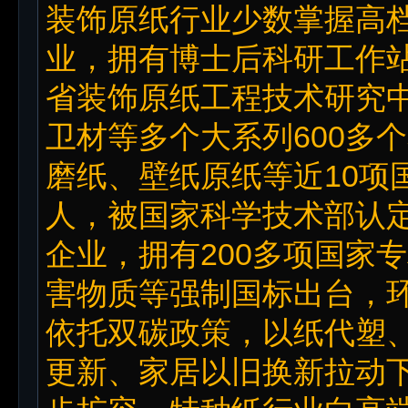
装饰原纸行业少数掌握高
业，拥有博士后科研工作
省装饰原纸工程技术研究
卫材等多个大系列600多
磨纸、壁纸原纸等近10项
人，被国家科学技术部认
企业，拥有200多项国家
害物质等强制国标出台，
依托双碳政策，以纸代塑
更新、家居以旧换新拉动