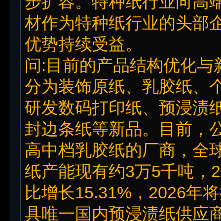
步扩容。特种纸行业向高
材作为特种纸行业的头部
优势持续受益。
问:目前的产品结构优化与
分为装饰原纸、乳胶纸、
研发数码打印纸、预浸渍纸
封边条纸等新品。目前，
高中档乳胶纸的厂商，全
纸产能现有约3万5千吨，
比增长15.31%，202
具唯一国内预浸渍纸供应商