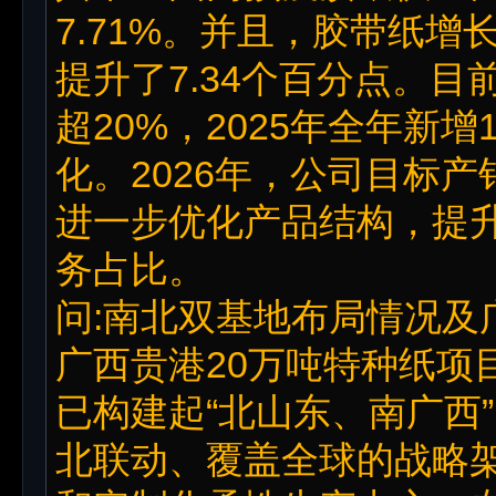
7.71%。并且，胶带纸增
提升了7.34个百分点。
超20%，2025年全年新
化。2026年，公司目标
进一步优化产品结构，提
务占比。
问:南北双基地布局情况及
广西贵港20万吨特种纸项
已构建起“北山东、南广西
北联动、覆盖全球的战略