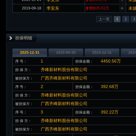
李安东
未
2019-09-18
增持35.51万
上一页
1
2
3
担保明细
2025-12-31
2025-06-30
2024-12-31
202
1
4450.56万
序 号：
担保金额：
齐峰新材料股份有限公司
担 保 方：
广西齐峰新材料有限公司
被担保方：
2
392.68万
序 号：
担保金额：
齐峰新材料股份有限公司
担 保 方：
广西齐峰新材料有限公司
被担保方：
3
392.22万
序 号：
担保金额：
齐峰新材料股份有限公司
担 保 方：
广西齐峰新材料有限公司
被担保方：