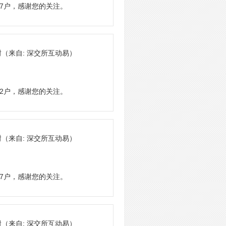
37户，感谢您的关注。
谢
（来自: 深交所互动易）
52户，感谢您的关注。
谢
（来自: 深交所互动易）
97户，感谢您的关注。
谢
（来自: 深交所互动易）