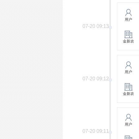
用户
07-20 09:13
金新农
用户
07-20 09:12
金新农
用户
07-20 09:11