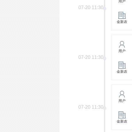
用户
07-20 11:30
金新农
用户
07-20 11:30
金新农
用户
07-20 11:30
金新农