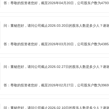
答：
尊敬的投资者您好，截至2026年04月20日，公司股东户数为479
问：
董秘您好，请问公司截止2026.03.20日的股东人数是多少人？谢
答：
尊敬的投资者您好，截至2026年03月20日，公司股东户数为438
问：
董秘您好，请问公司截止2026.02.27日的股东人数是多少人？谢
答：
尊敬的投资者您好，截至2026年02月27日，公司股东户数为396
问：
董秘您好，请问公司截止2026.02.10日的股东人数是多少人？谢