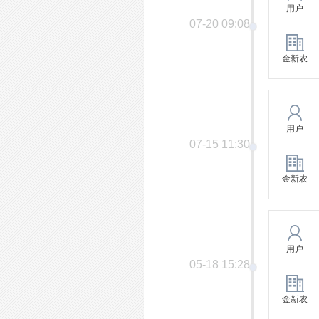
用户
07-20 09:08
金新农
用户
07-15 11:30
金新农
用户
05-18 15:28
金新农