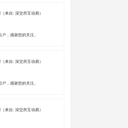
谢
（来自: 深交所互动易）
81户，感谢您的关注。
谢
（来自: 深交所互动易）
12户，感谢您的关注。
谢
（来自: 深交所互动易）