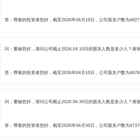
答：
尊敬的投资者您好，截至2026年06月10日，公司股东户数为482
问：
董秘您好，请问公司截止2026.04.10日的股东人数是多少人？谢
答：
尊敬的投资者您好，截至2026年04月10日，公司股东户数为467
问：
董秘您好，请问公司截止2026.06.30日的股东人数是多少人？谢
答：
尊敬的投资者您好，截至2026年06月30日，公司股东户数为473