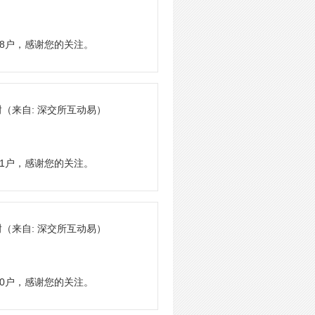
78户，感谢您的关注。
谢
（来自: 深交所互动易）
81户，感谢您的关注。
谢
（来自: 深交所互动易）
70户，感谢您的关注。