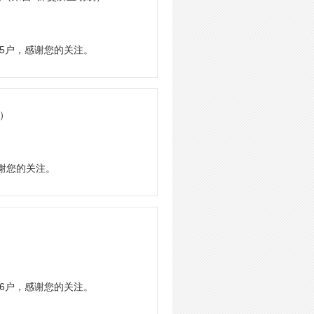
25户，感谢您的关注。
易）
感谢您的关注。
16户，感谢您的关注。