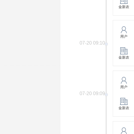
金新农
用户
07-20 09:10
金新农
用户
07-20 09:09
金新农