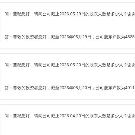
问：
董秘您好，请问公司截止2026.05.29日的股东人数是多少人？谢
答：
尊敬的投资者您好，截至2026年05月29日，公司股东户数为482
问：
董秘您好，请问公司截止2026.05.20日的股东人数是多少人？谢
答：
尊敬的投资者您好，截至2026年05月20日，公司股东户数为491
问：
董秘您好，请问公司截止2026.04.20日的股东人数是多少人？谢