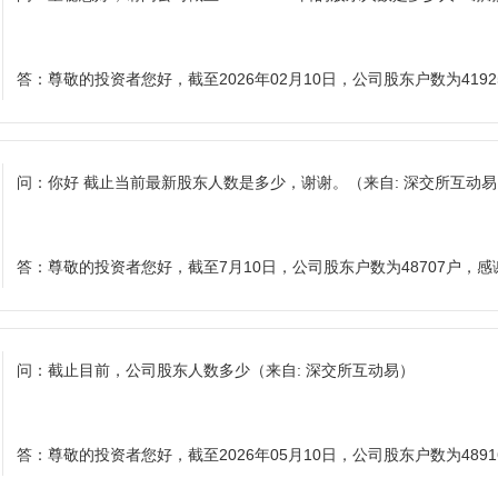
答：
尊敬的投资者您好，截至2026年02月10日，公司股东户数为419
问：
你好 截止当前最新股东人数是多少，谢谢。
（来自: 深交所互动
答：
尊敬的投资者您好，截至7月10日，公司股东户数为48707户，
问：
截止目前，公司股东人数多少
（来自: 深交所互动易）
答：
尊敬的投资者您好，截至2026年05月10日，公司股东户数为489