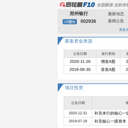
郑州银行
最新动态
新闻公告
002936
募集
募集资金来源
公告日期
发行类别
2020-11-26
增发A股
2
2018-08-30
首发A股
2
项目投资
公告日期
补充本行的核心一
2020-12-31
补充核心一级资本
2019-07-18