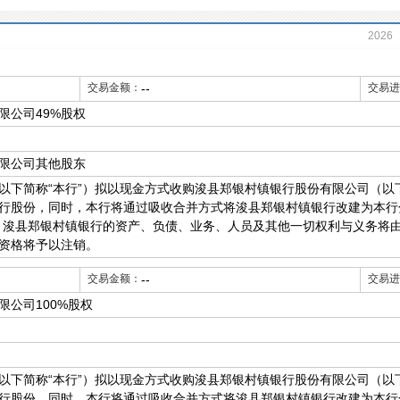
2026
交易金额：
--
交易进
限公司49%股权
限公司其他股东
以下简称“本行”）拟以现金方式收购浚县郑银村镇银行股份有限公司（以下
行股份，同时，本行将通过吸收合并方式将浚县郑银村镇银行改建为本行
，浚县郑银村镇银行的资产、负债、业务、人员及其他一切权利与义务将
资格将予以注销。
交易金额：
--
交易进
公司100%股权
以下简称“本行”）拟以现金方式收购浚县郑银村镇银行股份有限公司（以下
行股份，同时，本行将通过吸收合并方式将浚县郑银村镇银行改建为本行