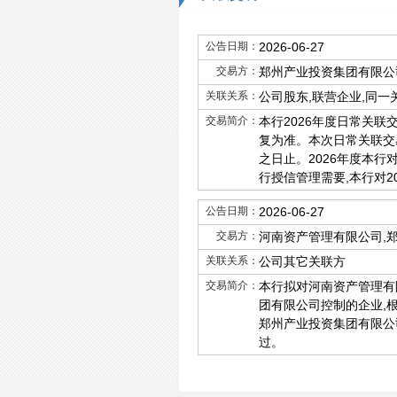
公告日期：
2026-06-27
交易方：
郑州产业投资集团有限公
关联关系：
公司股东,联营企业,同一
交易简介：
本行2026年度日常关
复为准。本次日常关联交
之日止。2026年度本行
行授信管理需要,本行对2
公告日期：
2026-06-27
交易方：
河南资产管理有限公司,
关联关系：
公司其它关联方
交易简介：
本行拟对河南资产管理有
团有限公司控制的企业,根
郑州产业投资集团有限公司
过。