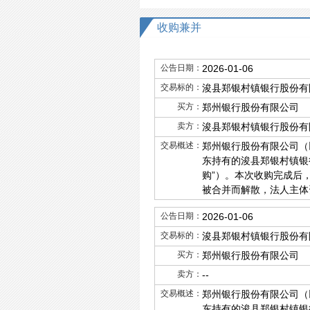
收购兼并
公告日期：
2026-01-06
交易标的：
浚县郑银村镇银行股份有
买方：
郑州银行股份有限公司
卖方：
浚县郑银村镇银行股份有
交易概述：
郑州银行股份有限公司（
东持有的浚县郑银村镇银
购”）。本次收购完成后
被合并而解散，法人主体
公告日期：
2026-01-06
交易标的：
浚县郑银村镇银行股份有限
买方：
郑州银行股份有限公司
卖方：
--
交易概述：
郑州银行股份有限公司（
东持有的浚县郑银村镇银