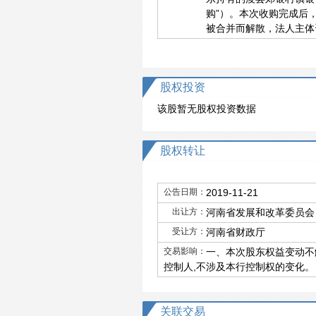
购”）。本次收购完成后
被合并而解散，法人主体
股权投资
该股暂无股权投资数据
股权转让
公告日期：
2019-11-21
出让方：
河南省发展和改革委员会
受让方：
河南省财政厅
交易影响：
一、本次股东权益变动不
控制人,不涉及本行控制权的变化。
关联交易