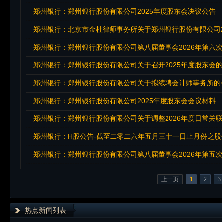
郑州银行：郑州银行股份有限公司2025年度股东会决议公告
郑州银行：北京市金杜律师事务所关于郑州银行股份有限公司2
郑州银行：郑州银行股份有限公司第八届董事会2026年第六
郑州银行：郑州银行股份有限公司关于召开2025年度股东会
郑州银行：郑州银行股份有限公司关于拟续聘会计师事务所的
郑州银行：郑州银行股份有限公司2025年度股东会会议材料
郑州银行：郑州银行股份有限公司关于调整2026年度日常关
郑州银行：H股公告-截至二零二六年五月三十一日止月份之
郑州银行：郑州银行股份有限公司第八届董事会2026年第五
上一页
1
2
3
热点新闻列表