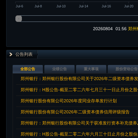
Jul-6
Jul-8
Jul-10
Jul-14
Jul-16
Jul-20
20260804
01:56
郑州
公告列表
全部公告
业绩公告
重大事项
股份变动公告
郑州银行：郑州银行股份有限公司关于2026年二级资本债券
郑州银行：H股公告-截至二零二六年七月三十一日止月份之
郑州银行股份有限公司2026年度同业存单发行计划
郑州银行股份有限公司2026年二级资本债券信用评级报告
郑州银行：郑州银行股份有限公司关于获准发行资本补充债券
郑州银行：H股公告-截至二零二六年六月三十日止月份之股