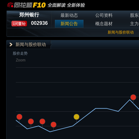
郑州银行
最新动态
公司资料
股东
002936
新闻公告
概念题材
主力
新闻与股价联动
新闻与股价联动
股价走势
Zoom