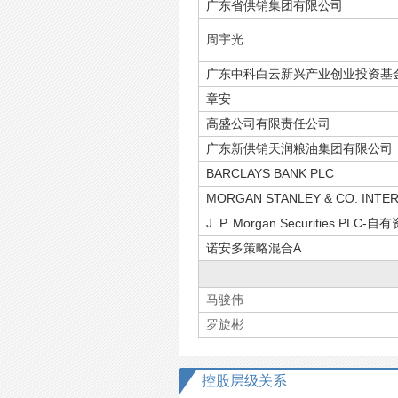
广东省供销集团有限公司
周宇光
广东中科白云新兴产业创业投资基
章安
高盛公司有限责任公司
广东新供销天润粮油集团有限公司
BARCLAYS BANK PLC
MORGAN STANLEY & CO. INTER
J. P. Morgan Securities PLC-自
诺安多策略混合A
马骏伟
罗旋彬
控股层级关系