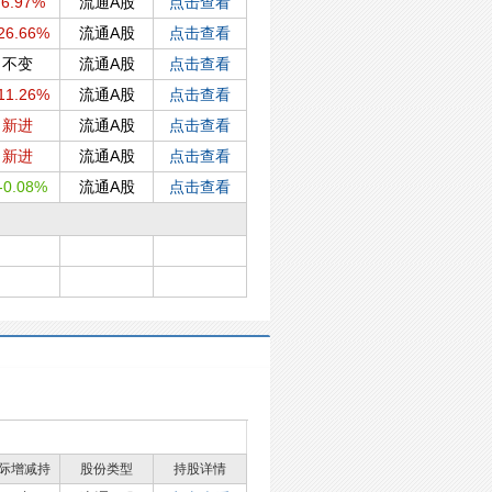
6.97%
流通A股
点击查看
26.66%
流通A股
点击查看
不变
流通A股
点击查看
11.26%
流通A股
点击查看
新进
流通A股
点击查看
新进
流通A股
点击查看
-0.08%
流通A股
点击查看
际增减持
股份类型
持股详情