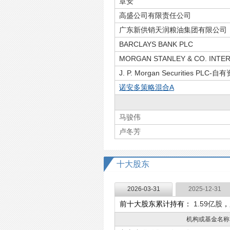
章安
高盛公司有限责任公司
广东新供销天润粮油集团有限公司
BARCLAYS BANK PLC
MORGAN STANLEY & CO. INTER
J. P. Morgan Securities PLC-自
诺安多策略混合A
马骏伟
卢冬芳
十大股东
2026-03-31
2025-12-31
前十大股东累计持有：
1.59亿股
，
机构或基金名称