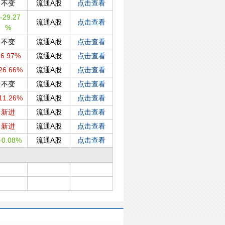
不变
流通A股
点击查看
-29.27
流通A股
点击查看
%
不变
流通A股
点击查看
6.97%
流通A股
点击查看
26.66%
流通A股
点击查看
不变
流通A股
点击查看
11.26%
流通A股
点击查看
新进
流通A股
点击查看
新进
流通A股
点击查看
-0.08%
流通A股
点击查看