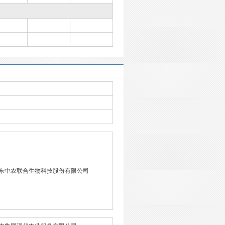
东中农联合生物科技股份有限公司