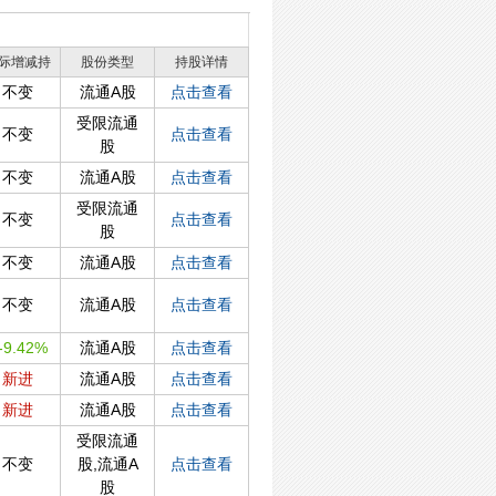
际增减持
股份类型
持股详情
不变
流通A股
点击查看
受限流通
不变
点击查看
股
不变
流通A股
点击查看
受限流通
不变
点击查看
股
不变
流通A股
点击查看
不变
流通A股
点击查看
-9.42%
流通A股
点击查看
新进
流通A股
点击查看
新进
流通A股
点击查看
受限流通
不变
股,流通A
点击查看
股