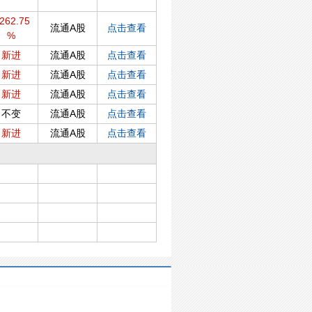
262.75
流通A股
点击查看
%
新进
流通A股
点击查看
新进
流通A股
点击查看
新进
流通A股
点击查看
不变
流通A股
点击查看
新进
流通A股
点击查看