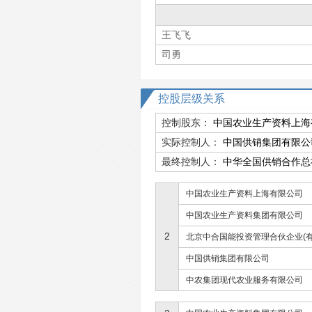
王飞飞
司勇
控股层级关系
控制股东：
中国农业生产资料上海
实际控制人：
中国供销集团有限公
最终控制人：
中华全国供销合作总
中国农业生产资料上海有限公司
中国农业生产资料集团有限公司
2
北京中合国能投资管理合伙企业(有
中国供销集团有限公司
中农集团现代农业服务有限公司