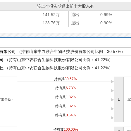
较上个报告期退出前十大股东有
141.52万
退出
0.99%
128.76万
退出
0.90%
有限公司
（持有山东中农联合生物科技股份有限公司比例：30.57%）
司
（持有山东中农联合生物科技股份有限公司比例：41.22%）
社
（持有山东中农联合生物科技股份有限公司比例：41.22%）
持有其
30.57%
持有其
6.73%
持有其
1.82%
1
限合伙)
山
持有其
1.82%
持有其
0.64%
持有其
100.00%