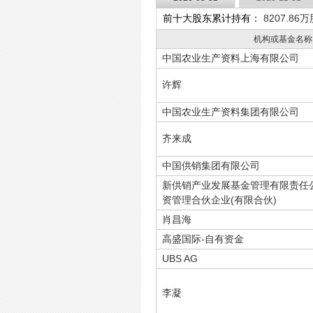
前十大股东累计持有：
8207.86
机构或基金名称
中国农业生产资料上海有限公司
许辉
中国农业生产资料集团有限公司
齐来成
中国供销集团有限公司
新供销产业发展基金管理有限责任
资管理合伙企业(有限合伙)
肖昌海
高盛国际-自有资金
UBS AG
李凝