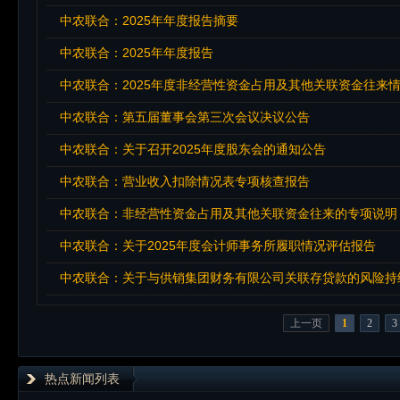
中农联合：2025年年度报告摘要
中农联合：2025年年度报告
中农联合：2025年度非经营性资金占用及其他关联资金往来
中农联合：第五届董事会第三次会议决议公告
中农联合：关于召开2025年度股东会的通知公告
中农联合：营业收入扣除情况表专项核查报告
中农联合：非经营性资金占用及其他关联资金往来的专项说明
中农联合：关于2025年度会计师事务所履职情况评估报告
中农联合：关于与供销集团财务有限公司关联存贷款的风险持
上一页
1
2
3
热点新闻列表