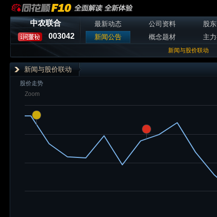
中农联合
最新动态
公司资料
股东
003042
新闻公告
概念题材
主力
新闻与股价联动
新闻与股价联动
股价走势
Zoom