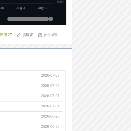
6.00
-30
Aug-3
Aug-5
没用
27
提建议
参与调查
2026-07-07
2026-07-02
2026-07-01
2026-07-01
2026-06-25
2026-06-25