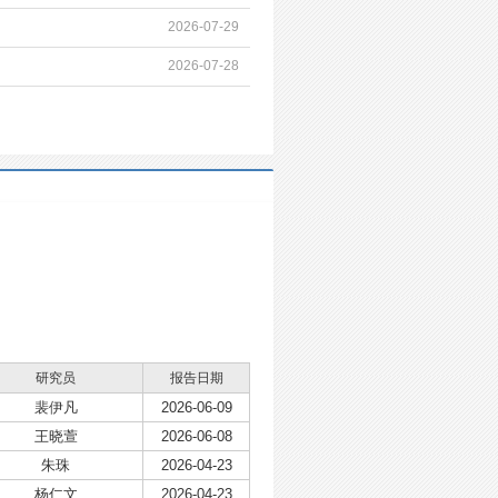
2026-07-29
2026-07-28
研究员
报告日期
裴伊凡
2026-06-09
王晓萱
2026-06-08
朱珠
2026-04-23
杨仁文
2026-04-23