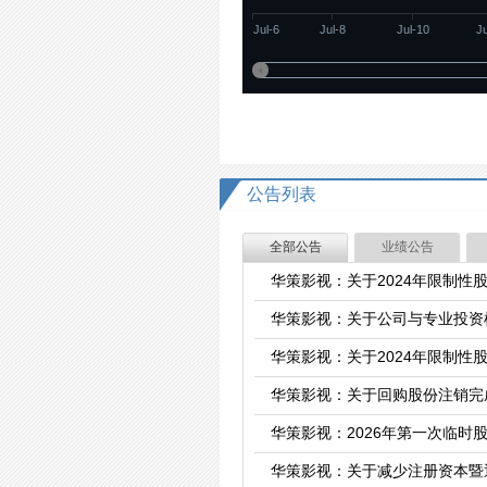
Jul-6
Jul-8
Jul-10
J
公告列表
全部公告
业绩公告
华策影视：关于2024年限制
华策影视：关于公司与专业投资
华策影视：关于2024年限制
华策影视：关于回购股份注销完
华策影视：2026年第一次临时
华策影视：关于减少注册资本暨