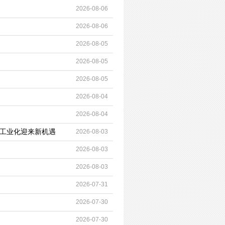
2026-08-06
2026-08-06
2026-08-05
2026-08-05
2026-08-05
2026-08-04
2026-08-04
视工业化迎来新机遇
2026-08-03
2026-08-03
2026-08-03
2026-07-31
2026-07-30
2026-07-30