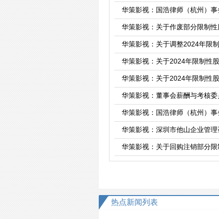
华策影视：国浩律师（杭州）事
华策影视：关于作废部分限制性
华策影视：关于调整2024年限
华策影视：关于2024年限制
华策影视：关于2024年限制
华策影视：关于回购注销部分限
热点新闻列表