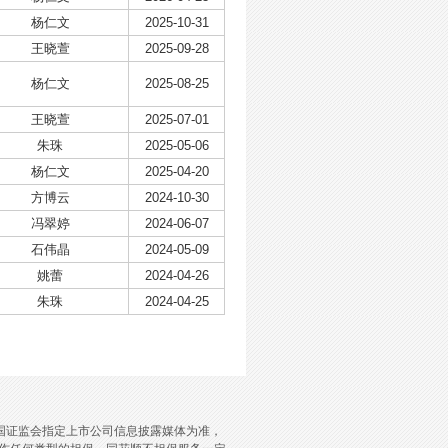
杨仁文
2025-10-31
王晓萱
2025-09-28
杨仁文
2025-08-25
王晓萱
2025-07-01
朱珠
2025-05-06
杨仁文
2025-04-20
方博云
2024-10-30
冯翠婷
2024-06-07
石伟晶
2024-05-09
姚蕾
2024-04-26
朱珠
2024-04-25
国证监会指定上市公司信息披露媒体为准，