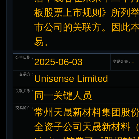
板股票上市规则》所列
市公司的关联方。因此
易。
公告日期：
2025-06-03
交易金额：
--
交易方：
Unisense Limited
关联关系：
同一关键人员
交易简介：
常州天晟新材料集团股份
全资子公司天晟新材料（香