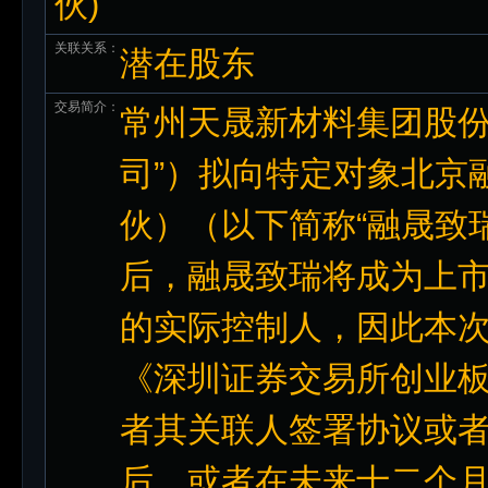
伙)
关联关系：
潜在股东
交易简介：
常州天晟新材料集团股份
司”）拟向特定对象北京
伙）（以下简称“融晟致
后，融晟致瑞将成为上
的实际控制人，因此本
《深圳证券交易所创业
者其关联人签署协议或
后，或者在未来十二个