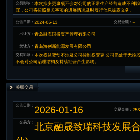
交易影响：
本次拟变更事项不会对公司的正常生产经营造成不利影
宜，公司将按照相关事项的进展情况及时履行信息披露义务。
公告日期：
2024-05-13
交易金额：
--
出让方：
青岛融海国投资产管理有限公司
受让方：
青岛海创新能源发展有限公司
交易影响：
本次权益变动不涉及公司控制权变更,公司仍处于无控股
不会对公司治理结构及持续经营产生影响。
关联交易
公告日期：
2026-01-16
交易金额：
25
交易方：
北京融晟致瑞科技发展合