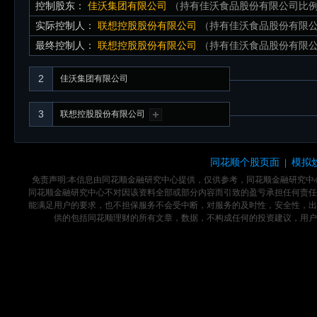
控制股东：
佳沃集团有限公司
（持有佳沃食品股份有限公司比例：
实际控制人：
联想控股股份有限公司
（持有佳沃食品股份有限公司
最终控制人：
联想控股股份有限公司
（持有佳沃食品股份有限公司
2
佳沃集团有限公司
3
联想控股股份有限公司
同花顺个股页面
模拟
|
免责声明:本信息由同花顺金融研究中心提供，仅供参考，同花顺金融研究
同花顺金融研究中心不对因该资料全部或部分内容而引致的盈亏承担任何责任
能满足用户的要求，也不担保服务不会受中断，对服务的及时性，安全性，出
供的包括同花顺理财的所有文章，数据，不构成任何的投资建议，用户