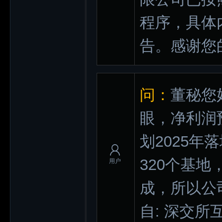
程序，具体
告。感谢您
问：
董秘您
眼，净利润
划2025年
320个基
用户
成，所以公
自: 深交所