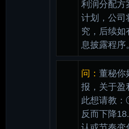
利润分配方
计划，公司
究，后续如
息披露程序
问：
董秘你
报，关于盈
此想请教：
反而下降1
认或节奏变