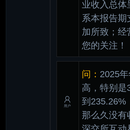
业收入总体
系本报告期
加所致；经
您的关注！
问：
202
高，特别是
到235.2
用户
那么久没有
深交所互动