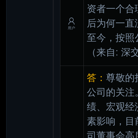
资者一个合
后为何一直
用户
至今，按照
（来自: 深
答：
尊敬的
公司的关注
绩、宏观经
素影响，目
司董事会高