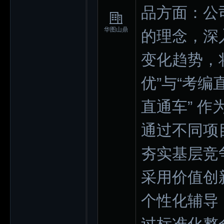
品方面：公
华图山鼎
的理念，深
变化趋势，
优”与“考编
直通车” 
通过不同项
夯实基层竞
采用价值创
个性化辅导