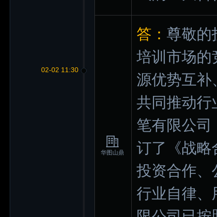
答：
尊敬的
培训市场的
02-02 11:30
源优势互补
共同推动行
笔有限公司（
订了《战略
华图山鼎
投资合作、
行业自律、
限公司已按