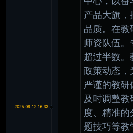
中心，以奋
产品大旗，
品质。在教
师资队伍。
超过半数。
政策动态，
严谨的教研
及时调整教
2025-09-12 16:33
度、精准的
题技巧等教