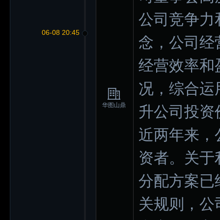
公司竞争力
06-08 20:45
念，公司经
经营效率和
况，综合运
华图山鼎
升公司投资
近两年来，
资者。关于利
分配方案已
关规则，公