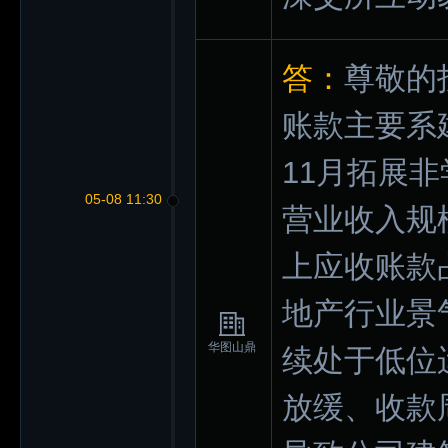
答：
尊敬的
账款主要系
11月拓展
05-08 11:30
营业收入规
上应收账款
地产行业景
华图山鼎
续处于低位
放缓、收款