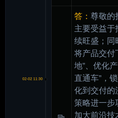
答：
尊敬的
主要受益于
续旺盛；同
将产品交付
地”、优化
直通车”，
02-02 11:30
化到交付的
策略进一步
加大前沿技