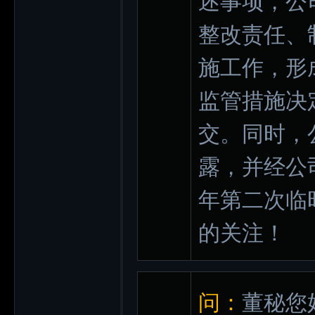
述事项，公
整改责任、
施工作，形
监管措施决
交。同时，
露，并经公
年第二次临
的关注！
问：
董秘您