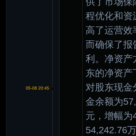
供了市场保
程优化和资
高了运营效
而确保了报
利。净资产
东的净资产
对股东现金
05-08 20:45
金余额为57,
元，增幅为4
54,242.