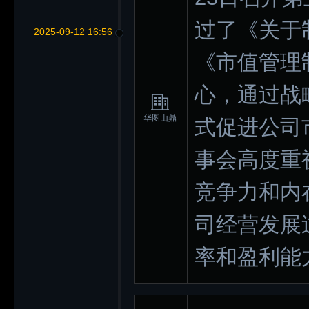
过了《关于
2025-09-12 16:56
《市值管理
心，通过战
华图山鼎
式促进公司
事会高度重
竞争力和内
司经营发展
率和盈利能