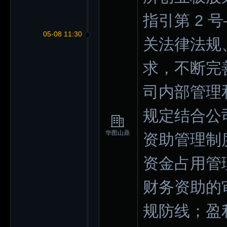
指引第 2
05-08 11:30
关法律法规
求，不断完
司内部管理
规定结合公
华图山鼎
资助管理制
资金占用管
财务资助的
规防线；盈