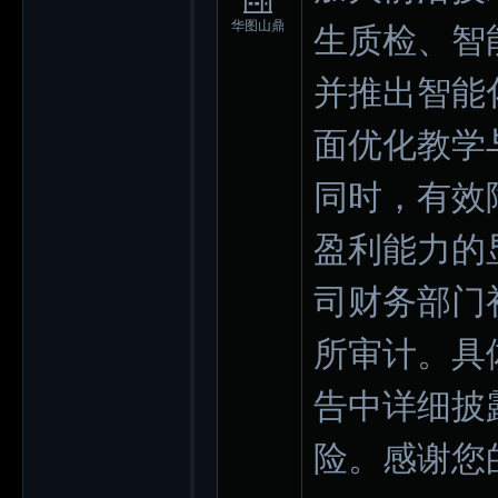
华图山鼎
生质检、智
并推出智能
面优化教学
同时，有效
盈利能力的
司财务部门
所审计。具
告中详细披
险。感谢您