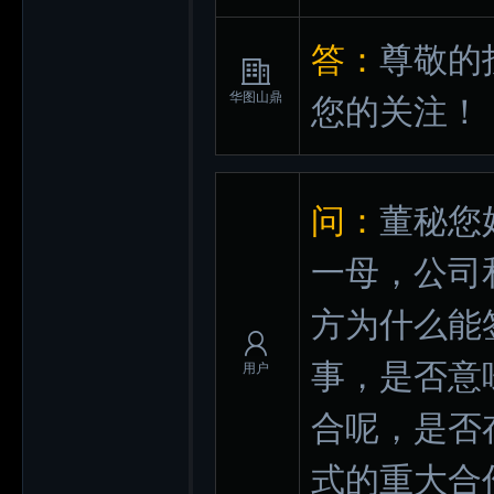
答：
尊敬的
华图山鼎
您的关注！
问：
董秘您
一母，公司
方为什么能
事，是否意
用户
合呢，是否
式的重大合