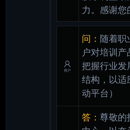
力。感谢您
问：
随着职
户对培训产
把握行业发
用户
结构，以适
动平台）
答：
尊敬的