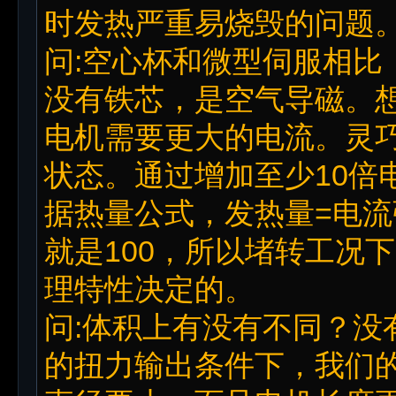
时发热严重易烧毁的问题
问:空心杯和微型伺服相比
没有铁芯，是空气导磁。
电机需要更大的电流。灵
状态。通过增加至少10倍
据热量公式，发热量=电流
就是100，所以堵转工况
理特性决定的。
问:体积上有没有不同？没
的扭力输出条件下，我们