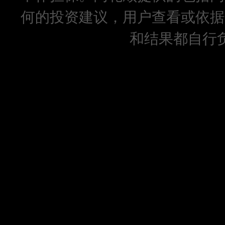
何的投资建议，用户查看或依据
和结果都自行