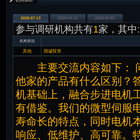
2026-07-13
2026-05-12
2026-02-02
参与调研机构共有
1
家，其中:
机构类别
其他
国诚投资
主要交流内容如下： 问
他家的产品有什么区别？答
机基础上，融合步进电机
有借鉴。我们的微型伺服
寿命长的特点，同时电机
响应、低维护、高可靠。