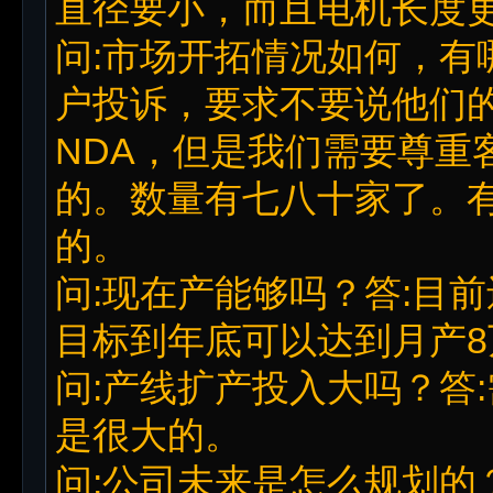
直径要小，而且电机长度
问:市场开拓情况如何，有
户投诉，要求不要说他们
NDA，但是我们需要尊重
的。数量有七八十家了。
的。
问:现在产能够吗？答:目
目标到年底可以达到月产8
问:产线扩产投入大吗？答
是很大的。
问:公司未来是怎么规划的