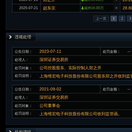
赵东京
28.8
2025-07-21
减持16.00万
上一页
1
2
3
违规处理
2023-07-11
--
公告日期：
处罚金额：
深圳证券交易所
处理人：
公司控股股东、实际控制人郑之开
处罚对象：
处罚说明：
上海维宏电子科技股份有限公司股东郑之开收到监
2021-09-02
--
公告日期：
处罚金额：
深圳证券交易所
处理人：
公司董事会
处罚对象：
处罚说明：
上海维宏电子科技股份有限公司收到监管函。
机构调研