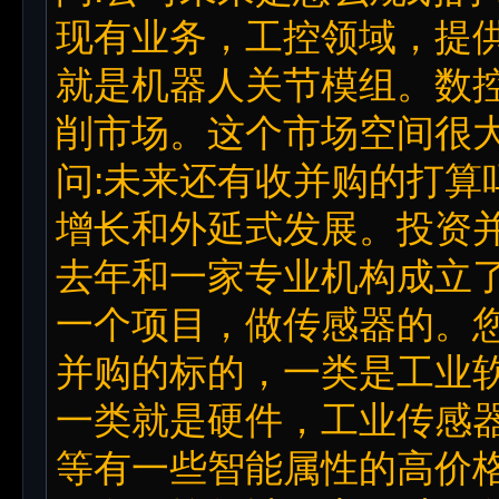
现有业务，工控领域，提
就是机器人关节模组。数
削市场。这个市场空间很
问:未来还有收并购的打算
增长和外延式发展。投资
去年和一家专业机构成立
一个项目，做传感器的。
并购的标的，一类是工业软件
一类就是硬件，工业传感
等有一些智能属性的高价