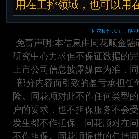
用在工控领域，也可以用在
同花顺个股页面
模拟
|
免责声明:本信息由同花顺金融
研究中心力求但不保证数据的完
上市公司信息披露媒体为准，同
部分内容而引致的盈亏承担任
险。同花顺对此不作任何类型的
户的要求，也不担保服务不会受
发生都不作担保。同花顺对在同
不作担保。同花顺提供的包括同