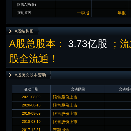
-
-
限售A股(股)
一季报
年报
变动原因
A股结构图
A股总股本：
3.73亿股
；流
股全流通！
A股历次股本变动
变动日期
变动原因
变动后A
限售股份上市
2021-08-09
限售股份上市
2020-08-10
限售股份上市
2019-08-09
限售股份上市
2018-08-10
定期报告
2017-12-31