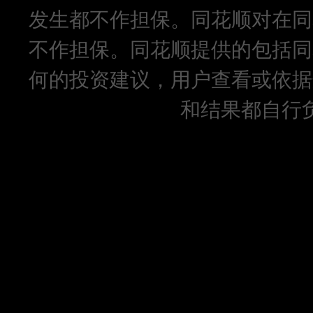
发生都不作担保。同花顺对在同
不作担保。同花顺提供的包括同
何的投资建议，用户查看或依据
和结果都自行