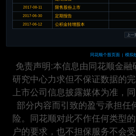
限售股份上市
2017-08-11
定期报告
2017-06-30
公积金转增股本
2017-06-12
上一
同花顺个股页面
模拟
|
免责声明:本信息由同花顺金融
研究中心力求但不保证数据的完
上市公司信息披露媒体为准，同
部分内容而引致的盈亏承担任
险。同花顺对此不作任何类型的
户的要求，也不担保服务不会受