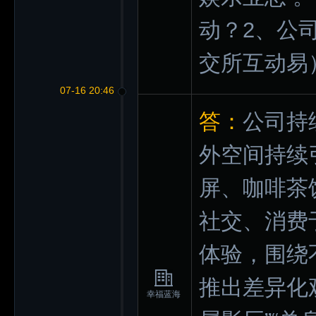
动？2、公
交所互动易
07-16 20:46
答：
公司持
外空间持续
屏、咖啡茶
社交、消费
体验，围绕
推出差异化
幸福蓝海