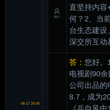
直坚持内容
何？2、当前
用户
台生态建设
深交所互动
答：
您好。
电视剧90余
公司出品的
8.7，成为
06-17 20:45
《兵自风中