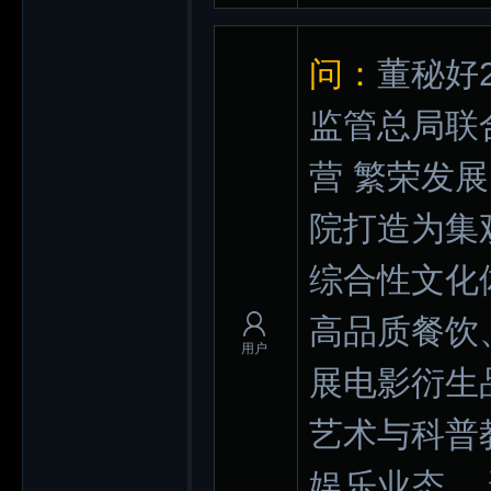
问：
董秘好
监管总局联
营 繁荣发
院打造为集
综合性文化
高品质餐饮
用户
展电影衍生
艺术与科普
娱乐业态 