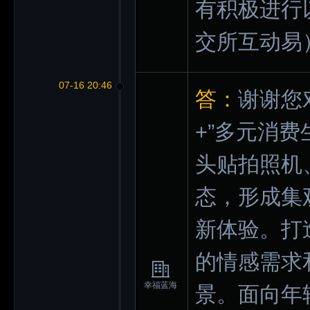
有积极进行
交所互动易
07-16 20:46
答：
谢谢您
+”多元消
头贴拍照机
态，形成集
新体验。打
的情感需求
幸福蓝海
景。面向年轻