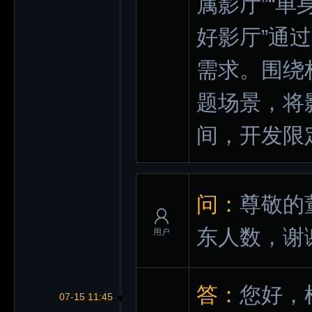
属影厅”“单
好影厅”通
需求。围绕
题场景，将
间，开发限
问：
尊敬的
东人数，谢
用户
答：
您好，
07-15 11:45