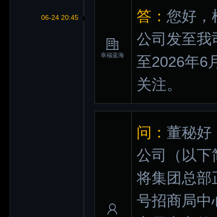
答：
您好，
06-24 20:45
公司发至我
幸福蓝海
至2026年
关注。
问：
董秘好
公司（以下
将集团总部
号招商局中