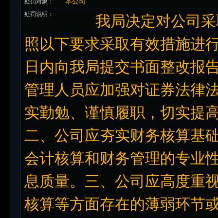
本公司
处罚对象：
处罚说明：
我局决定对公司采取
照以下要求采取有效措施进行
日内向我局提交书面整改报
管理人员应加强对证券法律
实勤勉、谨慎履职，切实提
二、公司应夯实财务核算基
会计核算和财务管理的专业
息质量。三、公司应高度重
核算等方面存在的薄弱环节