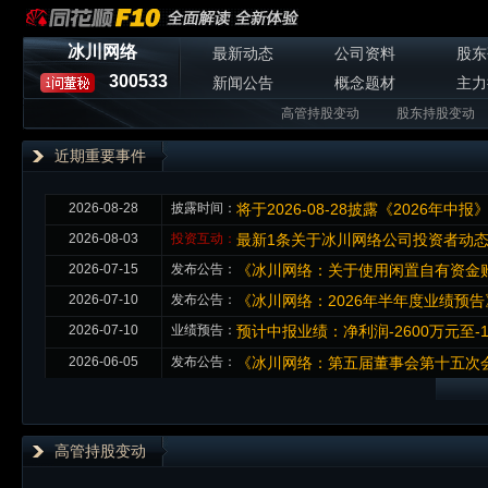
冰川网络
最新动态
公司资料
股东
300533
新闻公告
概念题材
主力
高管持股变动
股东持股变动
近期重要事件
2026-08-28
披露时间：
将于2026-08-28披露《2026年中报
2026-08-03
投资互动：
最新1条关于冰川网络公司投资者动
2026-07-15
发布公告：
《冰川网络：关于使用闲置自有资金
2026-07-10
发布公告：
《冰川网络：2026年半年度业绩预告
2026-07-10
业绩预告：
预计中报业绩：净利润-2600万元至-18
2026-06-05
发布公告：
《冰川网络：第五届董事会第十五次会
高管持股变动