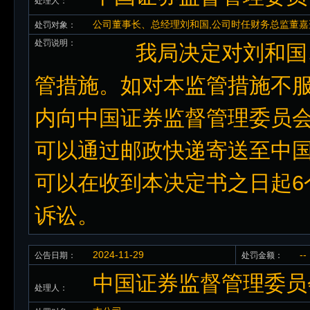
处理人：
公司董事长、总经理刘和国,公司时任财务总监董嘉
处罚对象：
处罚说明：
我局决定对刘和国、
管措施。如对本监管措施不服
内向中国证券监督管理委员
可以通过邮政快递寄送至中
可以在收到本决定书之日起6
诉讼。
2024-11-29
--
公告日期：
处罚金额：
中国证券监督管理委员
处理人：