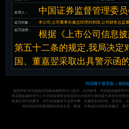
中国证券监督管理委员
处理人：
本公司,公司董事长兼总经理刘和国,公司财务总监
处罚对象：
处罚说明：
根据《上市公司信息披
第五十二条的规定,我局决定
国、董嘉翌采取出具警示函
同花顺个股页面
模拟
|
免责声明:本信息由同花顺金融研究中心提供，仅供参考，同花顺金融研究
同花顺金融研究中心不对因该资料全部或部分内容而引致的盈亏承担任何责任
能满足用户的要求，也不担保服务不会受中断，对服务的及时性，安全性，出
供的包括同花顺理财的所有文章，数据，不构成任何的投资建议，用户