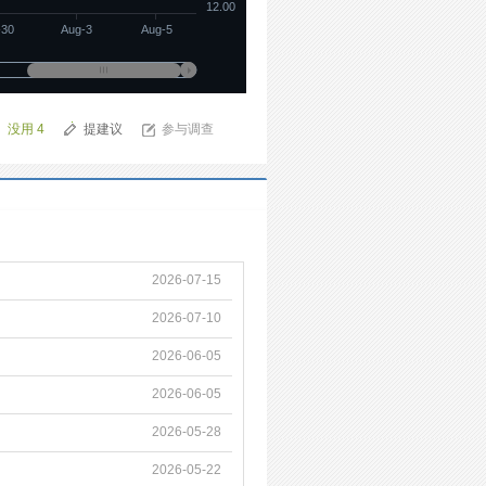
12.00
-30
Aug-3
Aug-5
没用
4
提建议
参与调查
2026-07-15
2026-07-10
2026-06-05
2026-06-05
2026-05-28
2026-05-22