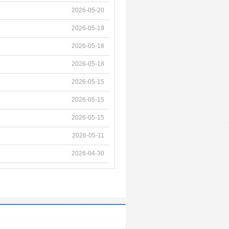
2026-05-20
2026-05-19
2026-05-18
2026-05-18
2026-05-15
2026-05-15
2026-05-15
2026-05-11
2026-04-30