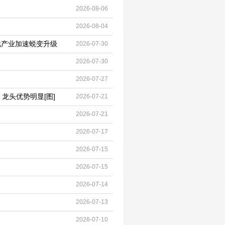
2026-08-06
2026-08-04
戏产业加速蜕变升级
2026-07-30
2026-07-30
2026-07-27
龙头优势明显[图]
2026-07-21
2026-07-21
2026-07-17
2026-07-15
2026-07-15
2026-07-14
2026-07-13
2026-07-10