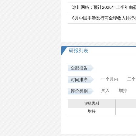
冰川网络：预计2026年上半年由盈
6月中国手游发行商全球收入排行
研报列表
全部报告
一个月内
二个
时间排序
买入
增持
评价类别
评级类别
增持