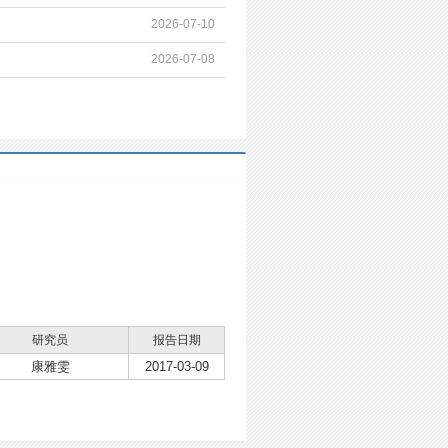
2026-07-10
2026-07-08
研究员
报告日期
康雅雯
2017-03-09