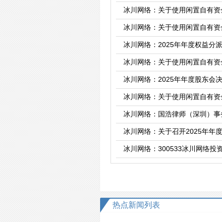
冰川网络：关于使用闲置自有资
冰川网络：关于使用闲置自有资
冰川网络：2025年年度权益分
冰川网络：关于使用闲置自有资
冰川网络：2025年年度股东会
冰川网络：关于使用闲置自有资
冰川网络：国浩律师（深圳）事
冰川网络：关于召开2025年年
冰川网络：300533冰川网络投资
热点新闻列表