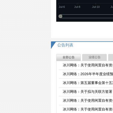
Jul-6
Jul-8
Jul-10
J
公告列表
全部公告
业绩公告
冰川网络：关于使用闲置自有资
冰川网络：2026年半年度业绩
冰川网络：第五届董事会第十五
冰川网络：关于拟与关联方签署
冰川网络：关于使用闲置自有资
冰川网络：关于使用闲置自有资