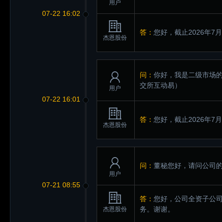
用户
07-22 16:02
答：
您好，截止2026年7
杰恩股份
问：
你好，我是二级市场的
交所互动易）
用户
07-22 16:01
答：
您好，截止2026年7
杰恩股份
问：
董秘您好，请问公司
用户
07-21 08:55
答：
您好，公司全资子公
务。谢谢。
杰恩股份