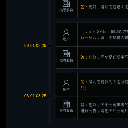
答：
您好，澄明芯智是杰
杰恩股份
问：
5 月 29 日，周华
行业场合，请问周华是否
用户
06-01 08:25
答：
您好，周华是积塔半
杰恩股份
问：
澄明芯智作为杰恩股
易）
用户
06-01 08:25
答：
您好，关于公司未来
进行公告，请您关注公司
杰恩股份