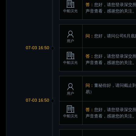
答：
您好，请您登录深交所互动易（
声音查看，感谢您的关注
中船汉光
问：
您好，请问公司6月底
用户
07-03 16:50
答：
您好，请您登录深交所互动易（
声音查看，感谢您的关注
中船汉光
问：
董秘你好，请问截止到
易）
用户
07-03 16:50
答：
您好，请您登录深交所互动易（
声音查看，感谢您的关注
中船汉光