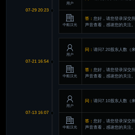
用户
07-29 20:23
答：
您好，请您登录深交所互动易（
声音查看，感谢您的关注
中船汉光
问：
请问7.20股东人数
（来
用户
07-21 16:54
答：
您好，请您登录深交所互动易（
声音查看，感谢您的关注
中船汉光
问：
请问7.10股东人数
（来
用户
07-13 16:07
答：
您好，请您登录深交所互动易（
声音查看，感谢您的关注
中船汉光