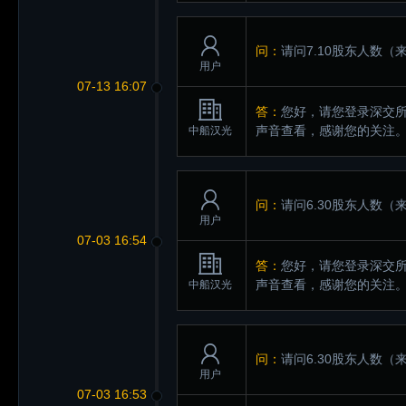
问：
请问7.10股东人数
（来
用户
07-13 16:07
答：
您好，请您登录深交所互动易（
声音查看，感谢您的关注
中船汉光
问：
请问6.30股东人数
（来
用户
07-03 16:54
答：
您好，请您登录深交所互动易（
声音查看，感谢您的关注
中船汉光
问：
请问6.30股东人数
（来
用户
07-03 16:53