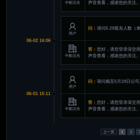
声音查看，感谢您的关注
中船汉光
问：
请问5.29股东人数
（来
用户
06-02 16:06
答：
您好，请您登录深交所互动易（
声音查看，感谢您的关注
中船汉光
问：
请问截至5月29日公
用户
06-01 15:11
答：
您好，请您登录深交所互动易（
声音查看，感谢您的关注
中船汉光
上一页
1
2