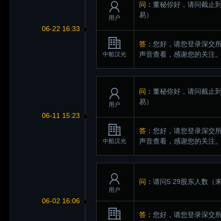
问：
董秘你好，请问截止到
易）
用户
06-22 16:33
答：
您好，请您登录深交所互动易（
声音查看，感谢您的关注
中船汉光
问：
董秘你好，请问截止到
易）
用户
06-11 15:23
答：
您好，请您登录深交所互动易（
声音查看，感谢您的关注
中船汉光
问：
请问5.29股东人数
（来
用户
06-02 16:06
答：
您好，请您登录深交所互动易（