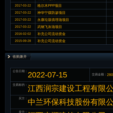
格尔木PPP项目
2017-03-22
神华宁煤防渗项目
2017-03-22
永康垃圾填埋场项目
2017-03-22
武钢飞灰场项目
2017-03-22
补充公司流动资金
2016-02-02
补充公司流动资金
2015-09-28
收购兼并
公告日期：
2022-07-15
交易金额：
28
交易标的：
江西润宗建设工程有限公
买方：
中兰环保科技股份有限
卖方：