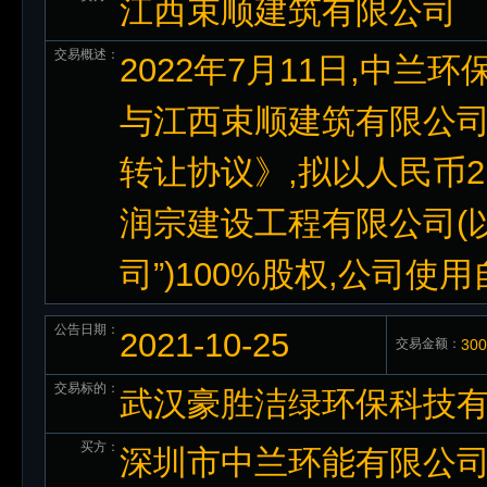
江西束顺建筑有限公司
交易概述：
2022年7月11日,中兰
与江西束顺建筑有限公司(
转让协议》,拟以人民币2
润宗建设工程有限公司(以
司”)100%股权,公司
公告日期：
2021-10-25
交易金额：
30
交易标的：
武汉豪胜洁绿环保科技有
买方：
深圳市中兰环能有限公