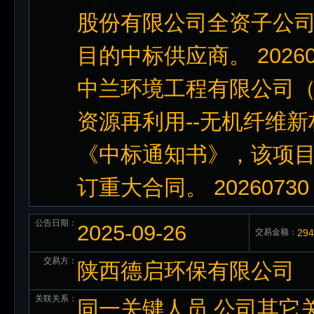
股份有限公司全资子公
目的中标供应商。 202
中兰环境工程有限公司（
资源再利用--无机纤维
《中标通知书》，该项目由
订重大合同。 202607
公告日期：
2025-09-26
交易金额：
29
交易方：
陕西德启环保有限公司
关联关系：
同一关键人员,公司其它