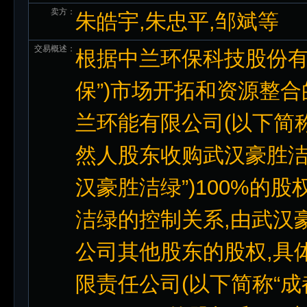
卖方：
朱皓宇,朱忠平,邹斌等
交易概述：
根据中兰环保科技股份有限
保”)市场开拓和资源整
兰环能有限公司(以下简称
然人股东收购武汉豪胜洁
汉豪胜洁绿”)100%的
洁绿的控制关系,由武汉
公司其他股东的股权,具体
限责任公司(以下简称“成