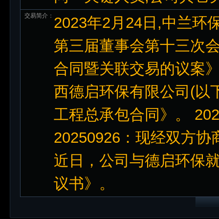
交易简介：
2023年2月24日,中兰
第三届董事会第十三次
合同暨关联交易的议案》
西德启环保有限公司(以下
工程总承包合同》。 202
20250926：现经双
近日，公司与德启环保
议书》。