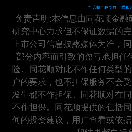
同花顺个股页面
模拟
|
免责声明:本信息由同花顺金融
研究中心力求但不保证数据的完
上市公司信息披露媒体为准，同
部分内容而引致的盈亏承担任
险。同花顺对此不作任何类型的
户的要求，也不担保服务不会受
发生都不作担保。同花顺对在同
不作担保。同花顺提供的包括同
何的投资建议，用户查看或依据