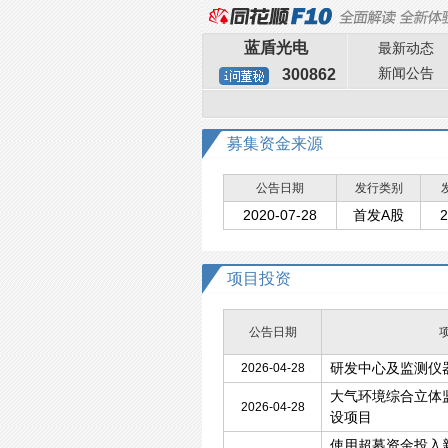
蓝盾光电
最新动态
新闻公告
300862
募集资金来源
公告日期
发行类别
2020-07-28
首发A股
2
项目投资
公告日期
研发中心及监测仪
2026-04-28
大气环境综合立体
2026-04-28
设项目
使用超募资金投入