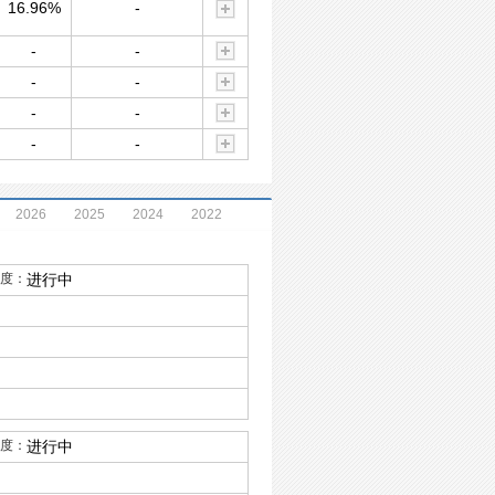
16.96%
-
-
-
-
-
-
-
-
-
2026
2025
2024
2022
度：
进行中
度：
进行中