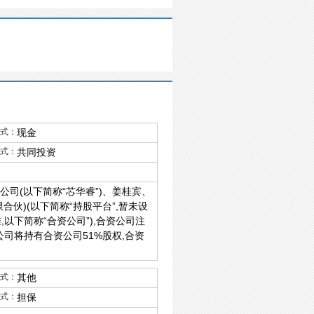
式：
现金
式：
共同投资
公司(以下简称“芯华睿”)、姜桂宾、
合伙)(以下简称“持股平台”,暂未设
以下简称“合资公司”),合资公司注
公司将持有合资公司51%股权,合资
式：
其他
式：
担保