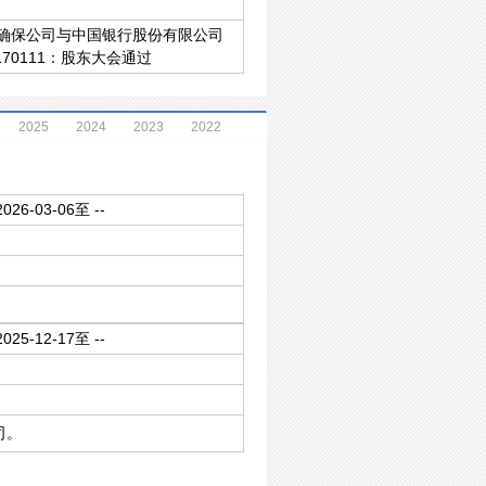
为确保公司与中国银行股份有限公司
0111：股东大会通过
2025
2024
2023
2022
2026-03-06至 --
2025-12-17至 --
司。