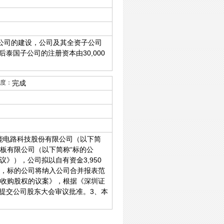
公司的建设，公司及其全资子公司
国子公司的注册资本由30,000
度：
完成
能电路科技股份有限公司（以下简
路板有限公司（以下简称“标的公
》），公司拟以自有资金3,950
权，标的公司将纳入公司合并报表范
金收购股权的议案》，根据《深圳证
提交公司股东大会审议批准。3、本