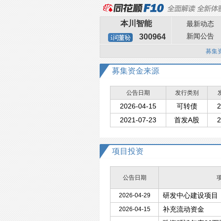
本川智能
最新动态
新闻公告
300964
募集
募集资金来源
公告日期
发行类别
2026-04-15
可转债
2
2021-07-23
首发A股
2
项目投资
公告日期
研发中心建设项目
2026-04-29
补充流动资金
2026-04-15