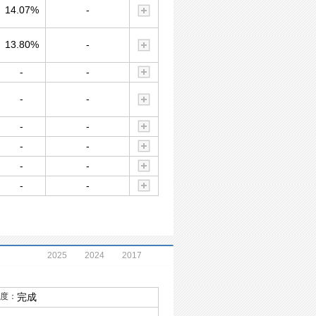
14.07%
-
13.80%
-
-
-
-
-
-
-
-
-
-
-
-
-
2025
2024
2017
度：
完成