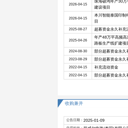
珠海硕鸿年产30
2026-04-15
建设项目
本川智能泰国印制
2026-04-15
目
超募资金永久补充
2025-08-27
年产48万平高频高
2025-04-26
路板生产线扩建项
部分超募资金永久
2024-08-30
部分超募资金永久
2023-08-29
补充流动资金
2022-04-15
部分超募资金永久
2022-04-15
收购兼并
公告日期：
2025-01-09