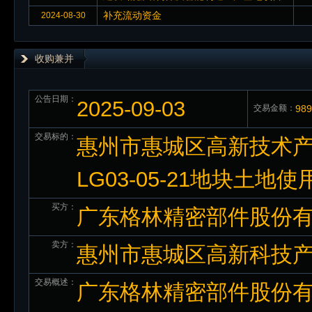
补充流动资金
2024-08-30
收购兼并
公告日期：
2025-09-03
交易金额：
98
交易标的：
惠州市惠城区高新技术产业园
LG03-05-21地块土地使
买方：
广东格林精密部件股份
卖方：
惠州市惠城区高新科技
交易概述：
广东格林精密部件股份有限