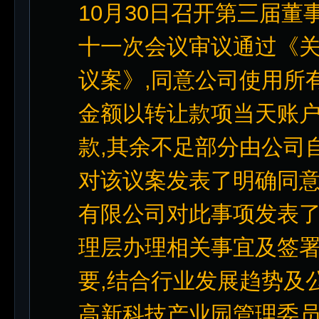
10月30日召开第三届
十一次会议审议通过《
议案》,同意公司使用所有剩
金额以转让款项当天账户
款,其余不足部分由公司
对该议案发表了明确同意
有限公司对此事项发表
理层办理相关事宜及签署
要,结合行业发展趋势及
高新科技产业园管理委员