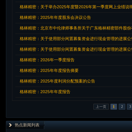
格林精密：关于举办2025年度暨2026年第一季度网上业绩说
格林精密：2025年年度股东会决议公告
格林精密：北京市中伦律师事务所关于广东格林精密部件股份有
格林精密：关于使用部分闲置募集资金进行现金管理的进展公
格林精密：关于使用部分闲置募集资金进行现金管理的进展公
格林精密：2026年一季度报告
格林精密：2025年年度报告摘要
格林精密：2025年度利润分配预案的公告
格林精密：2025年年度报告
上一页
1
2
3
热点新闻列表