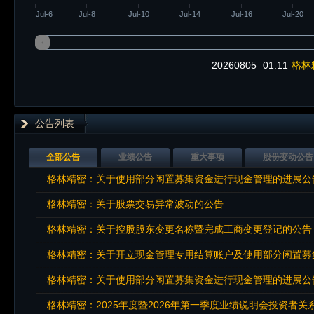
Jul-6
Jul-8
Jul-10
Jul-14
Jul-16
Jul-20
20260805
01:11
格林
公告列表
全部公告
业绩公告
重大事项
股份变动公告
格林精密：关于使用部分闲置募集资金进行现金管理的进展公
格林精密：关于股票交易异常波动的公告
格林精密：关于控股股东变更名称暨完成工商变更登记的公告
格林精密：关于开立现金管理专用结算账户及使用部分闲置募
格林精密：关于使用部分闲置募集资金进行现金管理的进展公
格林精密：2025年度暨2026年第一季度业绩说明会投资者关