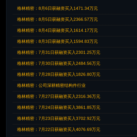
格林精密：8月6日获融资买入1471.34万元
格林精密：8月5日获融资买入2366.57万元
格林精密：8月4日获融资买入1614.17万元
格林精密：8月3日获融资买入1594.83万元
格林精密：7月31日获融资买入2301.25万元
格林精密：7月30日获融资买入2484.56万元
格林精密：7月28日获融资买入1826.80万元
格林精密：公司深耕精密结构件行业
格林精密：7月27日获融资买入2316.36万元
格林精密：7月24日获融资买入3861.85万元
格林精密：7月23日获融资买入3702.92万元
格林精密：7月22日获融资买入4076.69万元