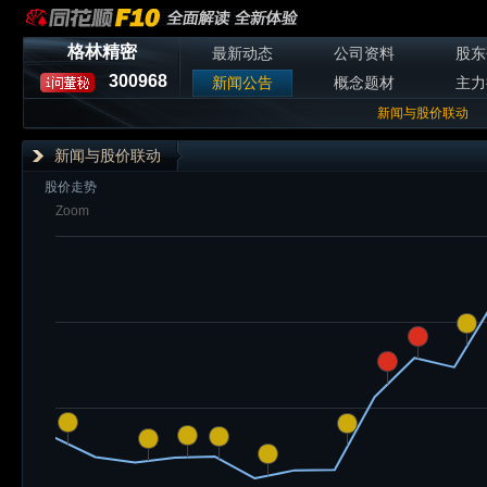
格林精密
最新动态
公司资料
股东
300968
新闻公告
概念题材
主力
新闻与股价联动
新闻与股价联动
股价走势
Zoom