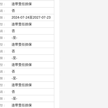
连带责任担保
型：
否
易：
2024-07-24至2027-07-23
限：
连带责任担保
型：
否
易：
-至-
限：
连带责任担保
型：
否
易：
-至-
限：
连带责任担保
型：
否
易：
-至-
限：
连带责任担保
型：
否
易：
-至-
限：
连带责任担保
型：