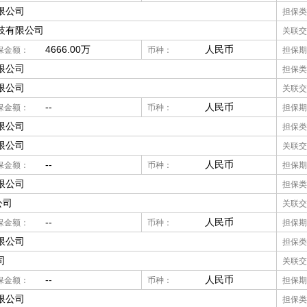
限公司
担保类
技有限公司
关联交
4666.00万
人民币
保金额：
币种：
担保期
限公司
担保类
限公司
关联交
--
人民币
保金额：
币种：
担保期
限公司
担保类
限公司
关联交
--
人民币
保金额：
币种：
担保期
限公司
担保类
公司
关联交
--
人民币
保金额：
币种：
担保期
限公司
担保类
司
关联交
--
人民币
保金额：
币种：
担保期
限公司
担保类