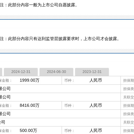
注：此部分内容一般为上市公司自愿披露。
注：此部分内容只有达到监管层披露要求时，上市公司才会披露。
2024-12-31
2024-06-30
2023-12-31
1999.00万
人民币
保金额：
币种：
担保期
限公司
担保类
限公司
关联交
8416.00万
人民币
保金额：
币种：
担保期
限公司
担保类
公司
关联交
500.00万
人民币
保金额：
币种：
担保期