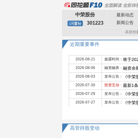
中荣股份
最新动态
新闻公告
301223
高管持
近期重要事件
2026-08-21
披露时间：
将于20
2026-08-06
融资融券：
融资余额
2026-08-03
发布公告：
《中荣
2026-07-30
投资互动：
最新1
2026-07-29
发布公告：
《中荣
2026-07-27
发布公告：
《中荣
高管持股变动