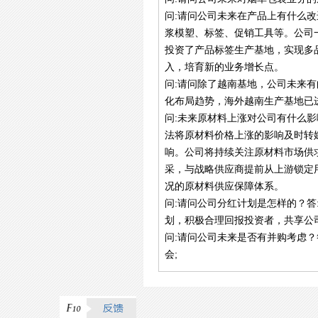
问:请问公司未来在产品上有什么
浆模塑、标签、促销工具等。公司
投资了产品标签生产基地，实现多
入，培育新的业务增长点。
问:请问除了越南基地，公司未来
化布局趋势，海外越南生产基地已
问:未来原材料上涨对公司有什么
法将原材料价格上涨的影响及时转
响。公司将持续关注原材料市场供
采，与战略供应商提前从上游锁定
况的原材料供应保障体系。
问:请问公司分红计划是怎样的？
划，积极合理回报投资者，共享公司
问:请问公司未来是否有并购考虑
会;