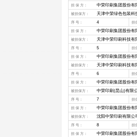
中荣印刷集团股份有
担 保 方：
天津中荣绿色包装科
被担保方：
4
序 号：
担
中荣印刷集团股份有
担 保 方：
天津中荣印刷科技有
被担保方：
5
序 号：
担
中荣印刷集团股份有
担 保 方：
天津中荣印刷科技有
被担保方：
6
序 号：
担
中荣印刷集团股份有
担 保 方：
中荣印刷(昆山)有限
被担保方：
7
序 号：
担
中荣印刷集团股份有
担 保 方：
沈阳中荣印刷有限公
被担保方：
8
序 号：
担
中荣印刷集团股份有
担 保 方：