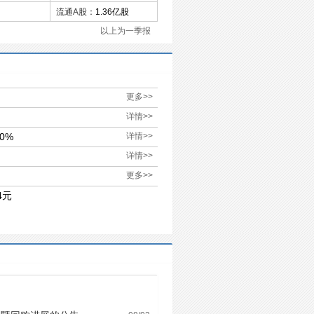
流通A股：
1.36亿股
以上为一季报
更多>>
详情>>
0%
详情>>
详情>>
更多>>
4元