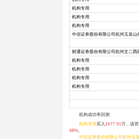
机构专用
机构专用
机构专用
中信证券股份有限公司杭州玉皇山
财通证券股份有限公司杭州文二西
机构专用
机构专用
机构专用
机构专用
机构成功率回测:
机构专用
买入
1677.91
万，该营
48%
。
中信证券股份有限公司杭州玉