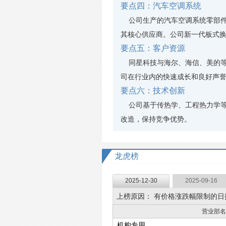
要点四：汽车空调系统
公司生产的汽车空调系统零部件
其核心供应商。公司新一代板式换
要点五：客户资源
同星科技与海尔、海信、美的等
司在行业内的快速成长和良好声
要点六：技术创新
公司基于传热学、工程热力学等理
改造，保持竞争优势。
龙虎榜
2025-12-30
2025-09-16
上榜原因：
有价格涨跌幅限制的日
营业部名
机构专用