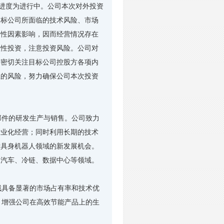
事项进度为进行中。公司本次对外投资
目标公司所面临的技术风险、市场
定性因素影响，因而经营情况存在
理性投资，注意投资风险。公司对
，密切关注目标公司控股方各项内
生的风险，努力确保公司本次投资
件的研发生产与销售。公司致力
专业化经营；同时利用长期的技术
索具身机器人领域的新发展机会。
、汽车、冷链、数据中心等领域。
具备显著的市场占有率和技术优
艺，增强公司在高效节能产品上的生