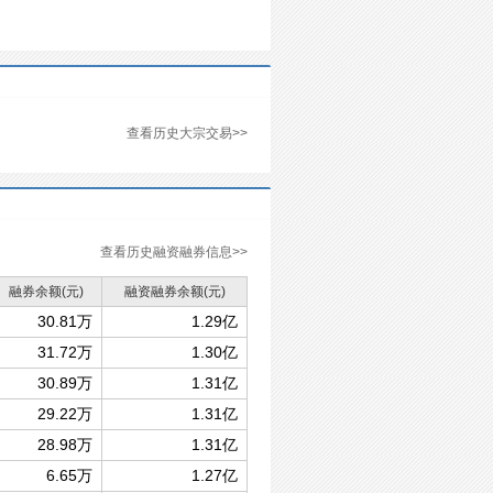
查看历史大宗交易>>
查看历史融资融券信息>>
融券余额
(元)
融资融券余额
(元)
30.81万
1.29亿
31.72万
1.30亿
30.89万
1.31亿
29.22万
1.31亿
28.98万
1.31亿
6.65万
1.27亿