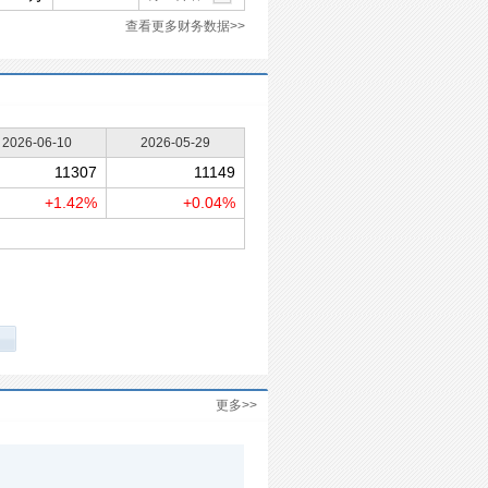
查看更多财务数据>>
2026-06-10
2026-05-29
11307
11149
+1.42%
+0.04%
更多>>