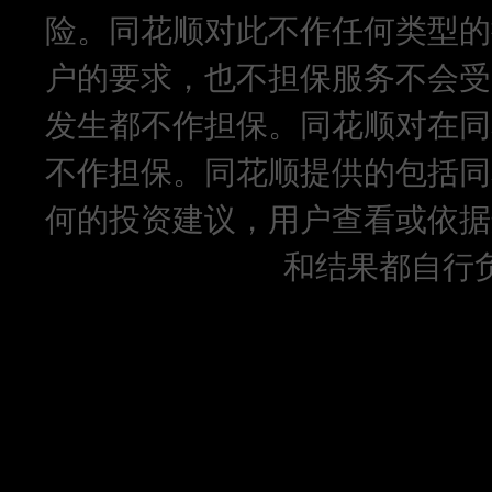
险。同花顺对此不作任何类型的
户的要求，也不担保服务不会受
发生都不作担保。同花顺对在同
不作担保。同花顺提供的包括同
何的投资建议，用户查看或依据
和结果都自行