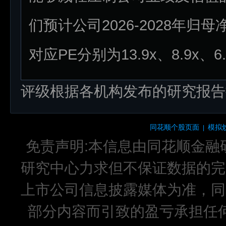
们预计公司2026-2028年归母净
对应PE分别为13.9x、8.9x、
评级根据各机构发布的研究报告
同花顺个股页面
模拟
|
免责声明:本信息由同花顺金融
研究中心力求但不保证数据的完
上市公司信息披露媒体为准，同
部分内容而引致的盈亏承担任