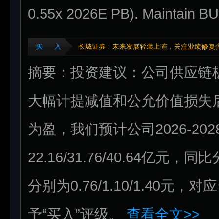
0.55x 2026E PB). Maintain B
买 入
长城证券：未来发展轻装上阵，关注业绩修复
摘要：投资建议：公司供应链
大幅计提减值和公允价值损失
为盈，我们预计公司2026-2
22.16/31.76/40.64亿元，同比
分别为0.76/1.10/1.40元，
予“买入”评级。
查看全文>>