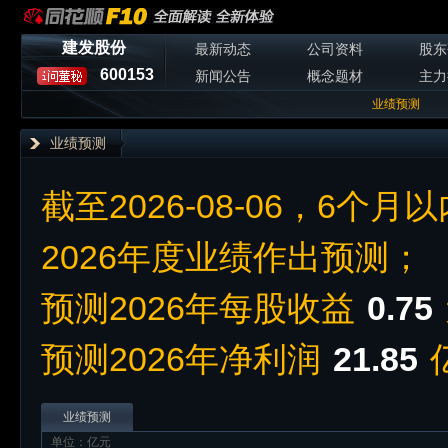
建发股份
最新动态
公司资料
股东
600153
新闻公告
概念题材
主力
业绩预测
业绩预测
截至2026-08-06，6个月
2026年度业绩作出预测；
预测2026年每股收益
0.75
预测2026年净利润
21.85
业绩预测
单位：亿元