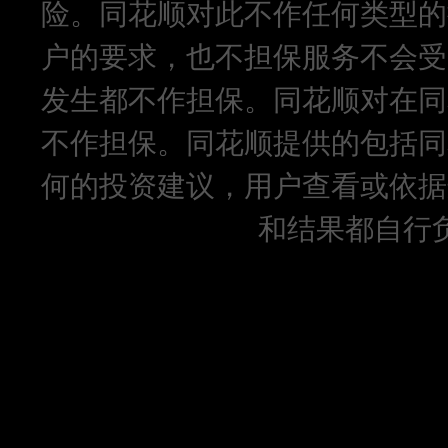
险。同花顺对此不作任何类型的
户的要求，也不担保服务不会受
发生都不作担保。同花顺对在同
不作担保。同花顺提供的包括同
何的投资建议，用户查看或依据
和结果都自行