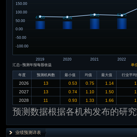
150.00
100.00
62.75
61.40
47.60
45.04
50.00
0.00
-50.00
-100.00
2019
2020
2021
2022
汇总--预测年报每股收益
单
年度
预测机构数
最小值
均值
最大值
行业平均
2026
13
0.53
0.75
1.14
1
2027
13
0.74
1.10
1.50
1
2028
11
0.93
1.33
1.66
1
预测数据根据各机构发布的研究
业绩预测详表