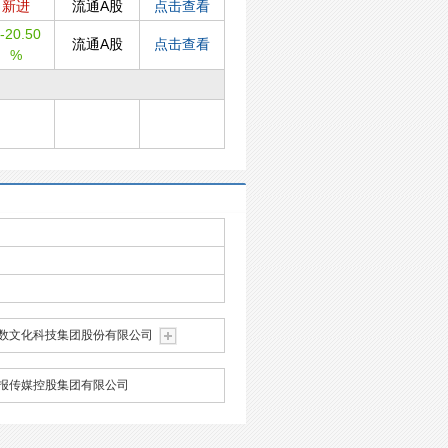
新进
流通A股
点击查看
-20.50
流通A股
点击查看
%
数文化科技集团股份有限公司
报传媒控股集团有限公司