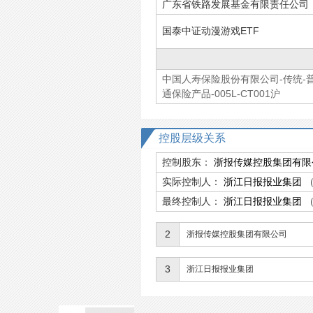
广东省铁路发展基金有限责任公司
国泰中证动漫游戏ETF
中国人寿保险股份有限公司-传统-
通保险产品-005L-CT001沪
控股层级关系
控制股东：
浙报传媒控股集团有限
实际控制人：
浙江日报报业集团
最终控制人：
浙江日报报业集团
2
浙报传媒控股集团有限公司
3
浙江日报报业集团