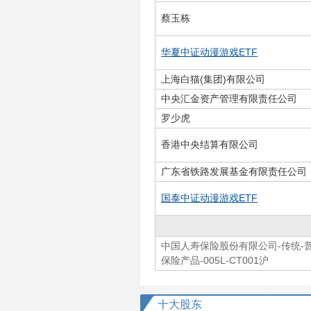
蔡玉栋
华夏中证动漫游戏ETF
上海白猫(集团)有限公司
中央汇金资产管理有限责任公司
罗少虎
香港中央结算有限公司
广东省铁路发展基金有限责任公司
国泰中证动漫游戏ETF
中国人寿保险股份有限公司-传统-
保险产品-005L-CT001沪
十大股东