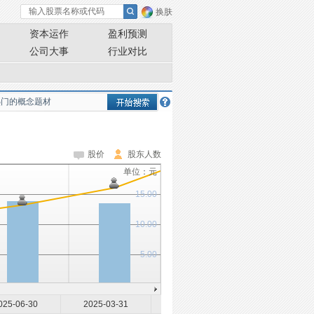
换肤
资本运作
盈利预测
公司大事
行业对比
股价
股东人数
单位：元
15.00
10.00
5.00
025-06-30
2025-03-31
2025-02-28
2024-12-31