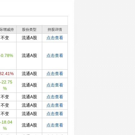
际增减持
股份类型
持股详情
不变
流通A股
点击查看
-0.78%
流通A股
点击查看
82.41%
流通A股
点击查看
-22.75
流通A股
点击查看
%
不变
流通A股
点击查看
不变
流通A股
点击查看
不变
流通A股
点击查看
-18.04
流通A股
点击查看
%