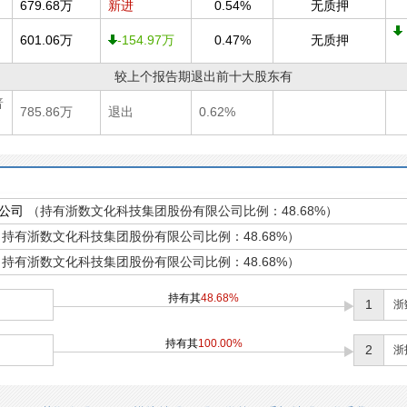
679.68万
新进
0.54%
无质押
601.06万
-154.97万
0.47%
无质押
较上个报告期退出前十大股东有
普
785.86万
退出
0.62%
公司
（持有浙数文化科技集团股份有限公司比例：48.68%）
（持有浙数文化科技集团股份有限公司比例：48.68%）
（持有浙数文化科技集团股份有限公司比例：48.68%）
持有其
48.68%
1
浙
持有其
100.00%
2
浙