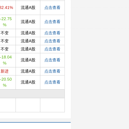
82.41%
流通A股
点击查看
-22.75
流通A股
点击查看
%
不变
流通A股
点击查看
不变
流通A股
点击查看
不变
流通A股
点击查看
-18.04
流通A股
点击查看
%
新进
流通A股
点击查看
-20.50
流通A股
点击查看
%