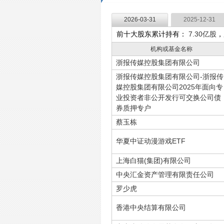
2026-03-31
2025-12-31
前十大股东累计持有：
7.30亿股
，
机构或基金名称
浙报传媒控股集团有限公司
浙报传媒控股集团有限公司-浙报传
媒控股集团有限公司2025年面向专
业投资者非公开发行可交换公司债
券质押专户
蔡玉栋
华夏中证动漫游戏ETF
上海白猫(集团)有限公司
中央汇金资产管理有限责任公司
罗少虎
香港中央结算有限公司