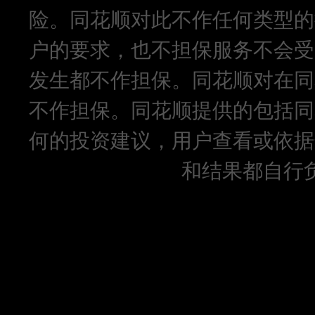
险。同花顺对此不作任何类型的
户的要求，也不担保服务不会受
发生都不作担保。同花顺对在同
不作担保。同花顺提供的包括同
何的投资建议，用户查看或依据
和结果都自行