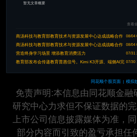
暂无文章概要
查看全
商汤科技与教育部教育技术与资源发展中心达成战略合作
08/04 
商汤科技与教育部教育技术与资源发展中心达成战略合作
08/04 
营造终身学习场景 增添教育消费活力
07/31 
教育部发布会传递教育普惠信号。Kimi K3开源、端侧AI完
07/30 
成备案，政策与AI技术共振，看好教育行业长期发展前景
同花顺个股页面
模拟
|
免责声明:本信息由同花顺金融
研究中心力求但不保证数据的完
上市公司信息披露媒体为准，同
部分内容而引致的盈亏承担任