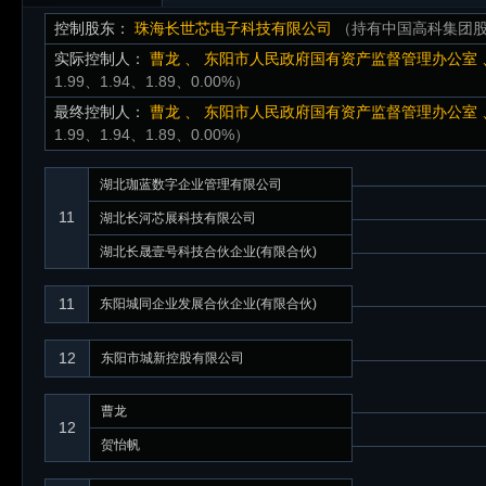
控制股东：
珠海长世芯电子科技有限公司
（持有中国高科集团股
实际控制人：
曹龙
、
东阳市人民政府国有资产监督管理办公室
1.99、1.94、1.89、0.00%）
最终控制人：
曹龙
、
东阳市人民政府国有资产监督管理办公室
1.99、1.94、1.89、0.00%）
湖北珈蓝数字企业管理有限公司
11
湖北长河芯展科技有限公司
湖北长晟壹号科技合伙企业(有限合伙)
11
东阳城同企业发展合伙企业(有限合伙)
12
东阳市城新控股有限公司
曹龙
12
贺怡帆