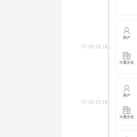
用户
07-09 18:19
大晟文化
用户
07-09 18:19
大晟文化