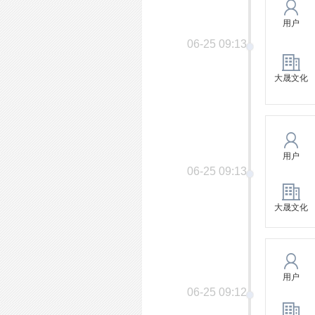
用户
06-25 09:13
大晟文化
用户
06-25 09:13
大晟文化
用户
06-25 09:12