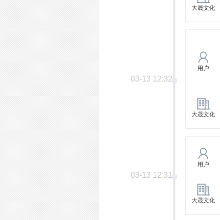
大晟文化
用户
03-13 12:32
大晟文化
用户
03-13 12:31
大晟文化