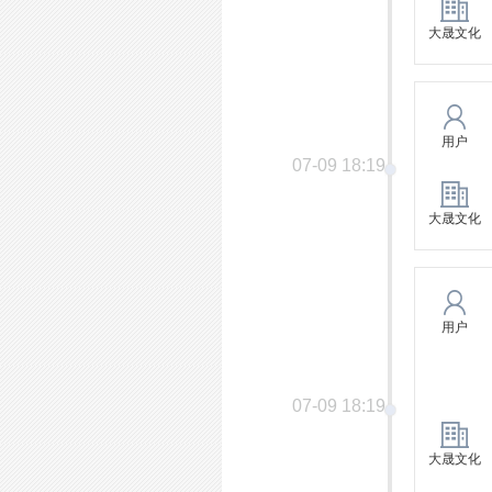
大晟文化
用户
07-09 18:19
大晟文化
用户
07-09 18:19
大晟文化