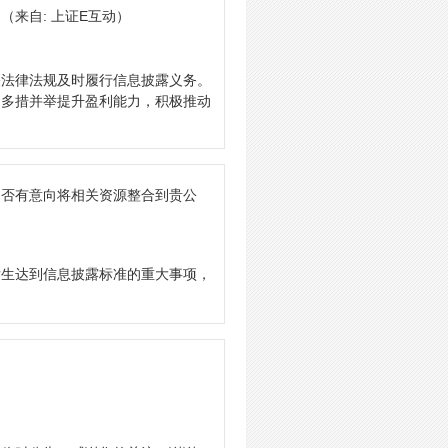
？
（来自: 上证E互动）
关法律法规及时履行信息披露义务。
，多措并举提升盈利能力，积极推动
是否有意向将相关资源整合到贵公
发生达到信息披露标准的重大事项，