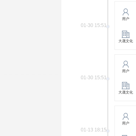
用户
01-30 15:51
大晟文化
用户
01-30 15:51
大晟文化
用户
01-13 18:15