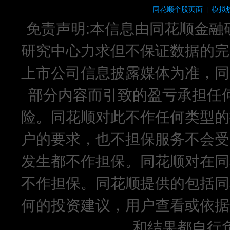
同花顺个股页面
模拟
|
免责声明:本信息由同花顺金融
研究中心力求但不保证数据的完
上市公司信息披露媒体为准，同
部分内容而引致的盈亏承担任
险。同花顺对此不作任何类型的
户的要求，也不担保服务不会受
发生都不作担保。同花顺对在同
不作担保。同花顺提供的包括同
何的投资建议，用户查看或依据
和结果都自行