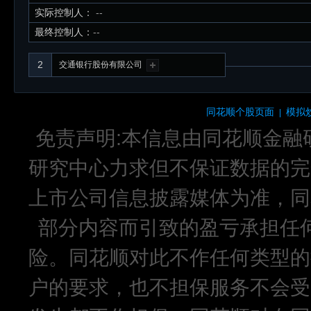
实际控制人：
--
最终控制人：
--
2
交通银行股份有限公司
同花顺个股页面
模拟
|
免责声明:本信息由同花顺金融
研究中心力求但不保证数据的完
上市公司信息披露媒体为准，同
部分内容而引致的盈亏承担任
险。同花顺对此不作任何类型的
户的要求，也不担保服务不会受