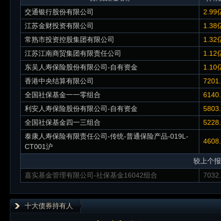
交通银行股份有限公司
2.99
江苏金财投资有限公司
1.38
常熟市投资控股集团有限公司
1.32
江苏江南商贸集团有限责任公司
1.12
东吴人寿保险股份有限公司-自有资金
1.10
香港中央结算有限公司
7201
全国社保基金一一零组合
6140
利安人寿保险股份有限公司-自有资金
5803
全国社保基金四一三组合
5228
泰康人寿保险有限责任公司-传统-普通保险产品-019L-
4608
CT001沪
较上个报
嘉实基金管理有限公司-社保基金16042组合
7032
十大债券持有人