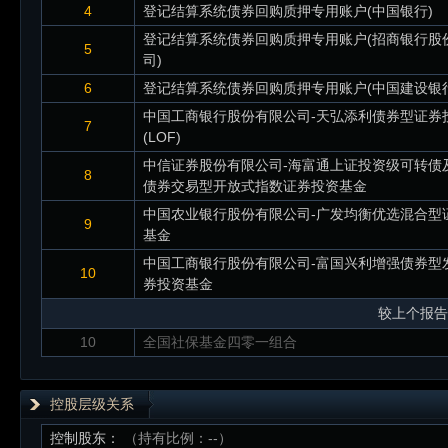
4
登记结算系统债券回购质押专用账户(中国银行)
登记结算系统债券回购质押专用账户(招商银行股
5
司)
6
登记结算系统债券回购质押专用账户(中国建设银行
中国工商银行股份有限公司-天弘添利债券型证券
7
(LOF)
中信证券股份有限公司-海富通上证投资级可转债
8
债券交易型开放式指数证券投资基金
中国农业银行股份有限公司-广发均衡优选混合型
9
基金
中国工商银行股份有限公司-富国兴利增强债券型
10
券投资基金
较上个报告
10
全国社保基金四零一组合
控股层级关系
控制股东：
（持有比例：--）