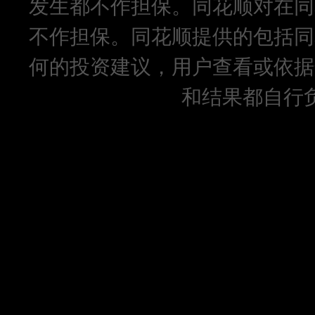
发生都不作担保。同花顺对在同
不作担保。同花顺提供的包括同
何的投资建议，用户查看或依据
和结果都自行