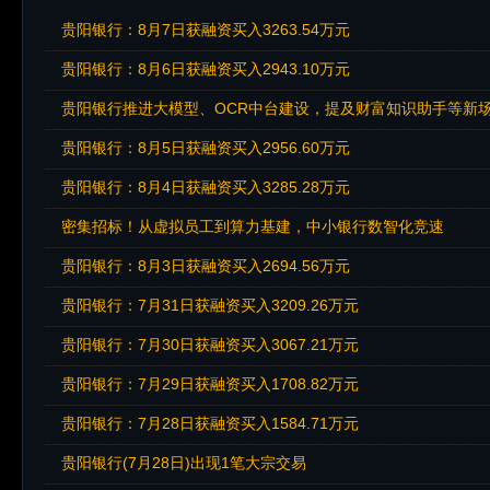
贵阳银行：8月7日获融资买入3263.54万元
贵阳银行：8月6日获融资买入2943.10万元
贵阳银行推进大模型、OCR中台建设，提及财富知识助手等新
贵阳银行：8月5日获融资买入2956.60万元
贵阳银行：8月4日获融资买入3285.28万元
密集招标！从虚拟员工到算力基建，中小银行数智化竞速
贵阳银行：8月3日获融资买入2694.56万元
贵阳银行：7月31日获融资买入3209.26万元
贵阳银行：7月30日获融资买入3067.21万元
贵阳银行：7月29日获融资买入1708.82万元
贵阳银行：7月28日获融资买入1584.71万元
贵阳银行(7月28日)出现1笔大宗交易