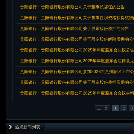
贵阳银行：贵阳银行股份有限公司关于董事长辞任的公告
贵阳银行：贵阳银行股份有限公司关于董事任职资格获得核准
贵阳银行：贵阳银行股份有限公司关于股东股份质押的公告
贵阳银行：贵阳银行股份有限公司关于股东股份解除质押的公
贵阳银行：贵阳银行股份有限公司2025年年度股东会决议公
贵阳银行：贵阳银行股份有限公司2025年年度股东会法律意
贵阳银行：贵阳银行股份有限公司关于股东股份质押展期的公
贵阳银行：贵阳银行股份有限公司2025年年度股东会会议材
上一页
1
2
3
热点新闻列表