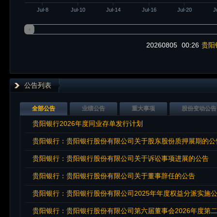
Jul-8
Jul-10
Jul-14
Jul-16
Jul-20
J
20260805
00:26
贵阳
公告列表
全部公告
业绩公告
重大事项
股份变动公告
贵阳银行2026年度同业存单发行计划
贵阳银行：贵阳银行股份有限公司关于股东股份质押展期的公
贵阳银行：贵阳银行股份有限公司关于诉讼事项进展的公告
贵阳银行：贵阳银行股份有限公司关于董事辞任的公告
贵阳银行：贵阳银行股份有限公司2025年年度权益分派实施
贵阳银行：贵阳银行股份有限公司第六届董事会2026年度第