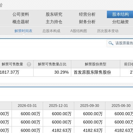
公司资料
股东研究
经营分析
股本结构
概念题材
主力持仓
财务分析
分红融资
解禁时间表
总股本构成
A股结构图
历次股本变动
解禁可售数量
解禁可售数量占比
解禁股份类型
前日
1817.37万
30.29%
首发原股东限售股份
2
2026-03-31
2025-12-31
2025-09-30
2025-06-30
.00万
6000.00万
6000.00万
6000.00万
6000.00
.00万
6000.00万
6000.00万
6000.00万
6000.00
.00万
6000.00万
4182.63万
4182.63万
4182.63