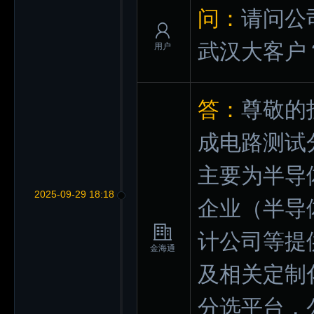
问：
请问公
武汉大客户
用户
答：
尊敬的
成电路测试
主要为半导
2025-09-29 18:18
企业（半导
计公司等提
金海通
及相关定制
分选平台，