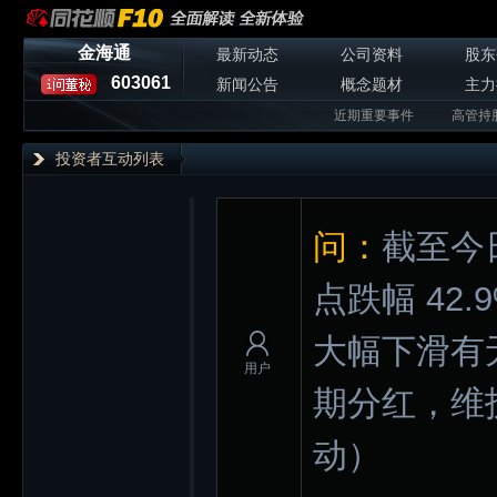
金海通
最新动态
公司资料
股东
603061
新闻公告
概念题材
主力
近期重要事件
高管持
投资者互动列表
问：
截至今
点跌幅 42
大幅下滑有
用户
期分红，维
动）