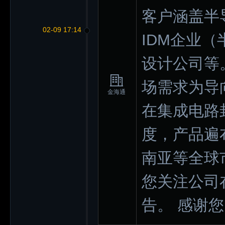
客户涵盖半
02-09 17:14
IDM企业
设计公司等
场需求为导
金海通
在集成电路
度，产品遍
南亚等全球
您关注公司
告。 感谢