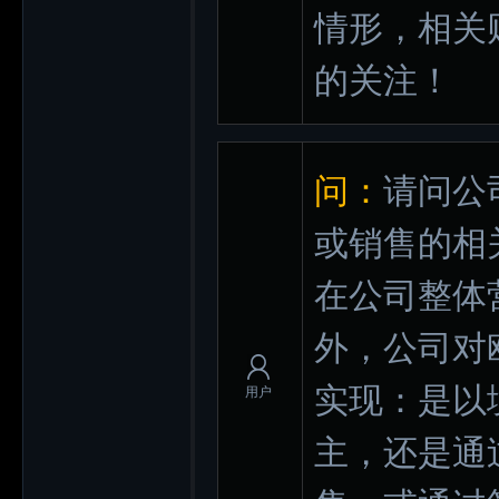
情形，相关
的关注！
问：
请问公
或销售的相
在公司整体
外，公司对
实现：是以
用户
主，还是通