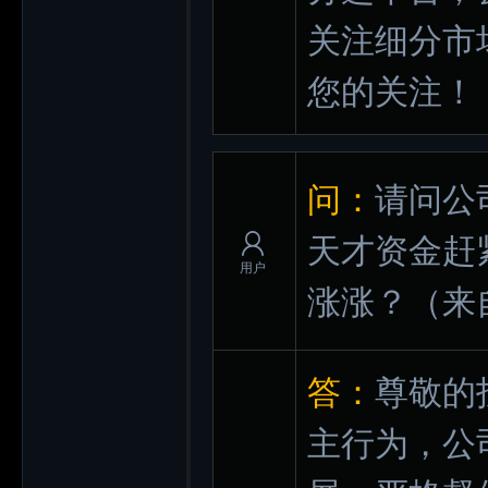
关注细分市
您的关注！
问：
请问公
天才资金赶
用户
涨涨？
（来
答：
尊敬的
主行为，公