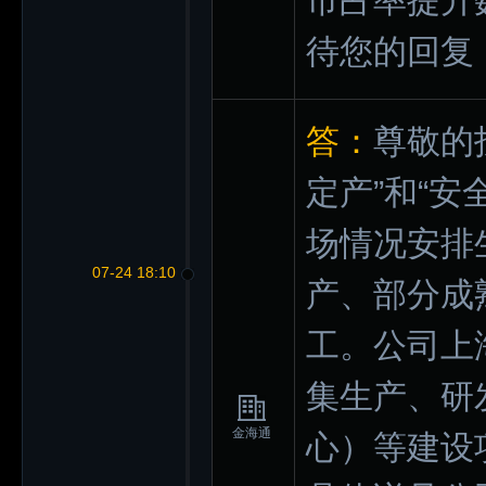
市占率提升
待您的回复
答：
尊敬的
定产”和“
场情况安排
07-24 18:10
产、部分成
工。公司上
集生产、研
金海通
心）等建设