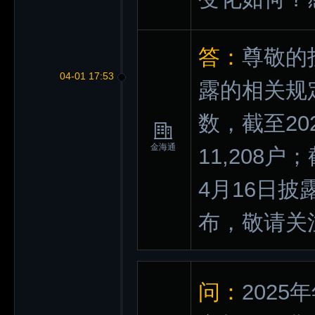
答：
尊敬的
04-01 17:53
露的相关规
数，截至20
金海通
11,208
4月16日披
布，敬请关
问：
202