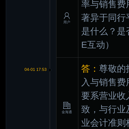
率与销售费
著异于同行
用户
是什么？是
E互动）
答：
尊敬的
04-01 17:53
入与销售费
要系营业收
致，与行业
金海通
业会计准则