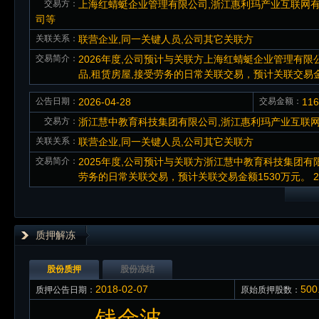
交易方：
上海红蜻蜓企业管理有限公司,浙江惠利玛产业互联网有
司等
关联关系：
联营企业,同一关键人员,公司其它关联方
交易简介：
2026年度,公司预计与关联方上海红蜻蜓企业管理有
品,租赁房屋,接受劳务的日常关联交易，预计关联交易金额4
公告日期：
2026-04-28
交易金额：
11
交易方：
浙江慧中教育科技集团有限公司,浙江惠利玛产业互联网
关联关系：
联营企业,同一关键人员,公司其它关联方
交易简介：
2025年度,公司预计与关联方浙江慧中教育科技集团有
劳务的日常关联交易，预计关联交易金额1530万元。 20260
质押解冻
股份质押
股份冻结
2018-02-07
50
质押公告日期：
原始质押股数：
钱金波