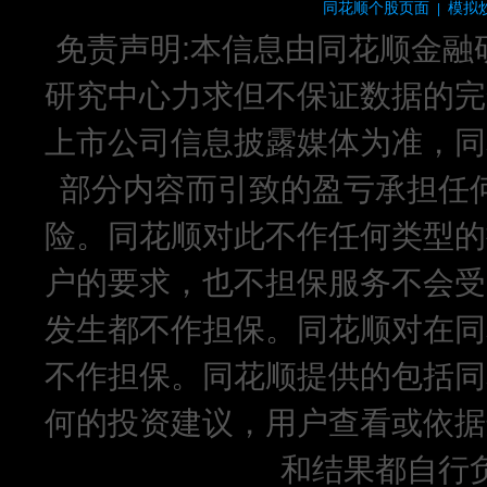
同花顺个股页面
模拟
|
免责声明:本信息由同花顺金融
研究中心力求但不保证数据的完
上市公司信息披露媒体为准，同
部分内容而引致的盈亏承担任
险。同花顺对此不作任何类型的
户的要求，也不担保服务不会受
发生都不作担保。同花顺对在同
不作担保。同花顺提供的包括同
何的投资建议，用户查看或依据
和结果都自行