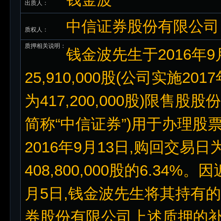
出质人：
中信证券股份有限公司
质权人：
质押相关说明：
钱金波先生于2016年
25,910,000股(公司实施
为417,200,000股)限
简称“中信证券”)用于办理股
2016年9月13日,购回交易日
408,800,000股的6.34
月5日,钱金波先生将其持有的
券股份有限公司上述质押的补