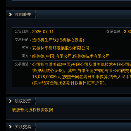
收购兼并
公告日期：
2026-07-11
交易金额：
3.
交易标的：
造纸机生产线(纸机核心设备)
买方：
安徽林平循环发展股份有限公司
卖方：
维美德(中国)有限公司,维美德技术有限公司
交易概述：
公司拟向维美德(中国)有限公司及维美德技术有限公司
线(纸机核心设备)。其中,与维美德(中国)有限公司的交
18,078,000欧元(按照合同签署日汇率换算,约合人民币
(实际结算金额按各期付款当日汇率折算)。
股权投资
该股暂无股权投资数据
关联交易