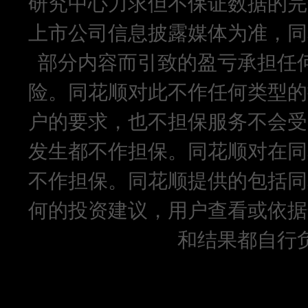
研究中心力求但不保证数据的完
上市公司信息披露媒体为准，同
部分内容而引致的盈亏承担任
险。同花顺对此不作任何类型的
户的要求，也不担保服务不会受
发生都不作担保。同花顺对在同
不作担保。同花顺提供的包括同
何的投资建议，用户查看或依据
和结果都自行