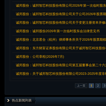
诚邦股份：诚邦智芯科技股份有限公司2026年第一次临时股
诚邦股份：诚邦智芯科技股份有限公司关于变更注册资本并修
诚邦股份：诚邦股份2026年第一次临时股东会法律意见书
诚邦股份：公司章程(2026年7月)
诚邦股份：诚邦智芯科技股份有限公司第五届董事会第二十六
诚邦股份：关于诚邦智芯科技股份有限公司2023-2025年度
上一页
1
2
3
热点新闻列表