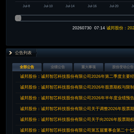
Jul-8
Jul-10
Jul-14
Jul-16
Jul-20
J
20260730
07:14
诚邦股份：20
公告列表
全部公告
业绩公告
重大事项
股份变动公告
诚邦股份：诚邦智芯科技股份有限公司2026年第二季度主要
诚邦股份：诚邦智芯科技股份有限公司2026年股票期权与限
诚邦股份：诚邦智芯科技股份有限公司2026年半年度业绩预
诚邦股份：诚邦智芯科技股份有限公司第五届董事会第二十七