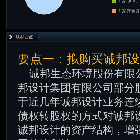
1 家QFI
1 家其他资
题材要点
要点一：拟购买诚邦设
诚邦生态环境股份有限公司 (
邦设计集团有限公司部分
于近几年诚邦设计业务连
债权转股权的方式对诚邦
诚邦设计的资产结构，增