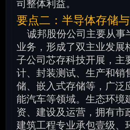
司整体利益。
要点二：半导体存储与
诚邦股份公司主要从事半
业务，形成了双主业发展
子公司芯存科技开展，主
计、封装测试、生产和销
储、嵌入式存储等，广泛
能汽车等领域。生态环境
资、建设及运营，拥有市
建筑工程专业承包壹级、