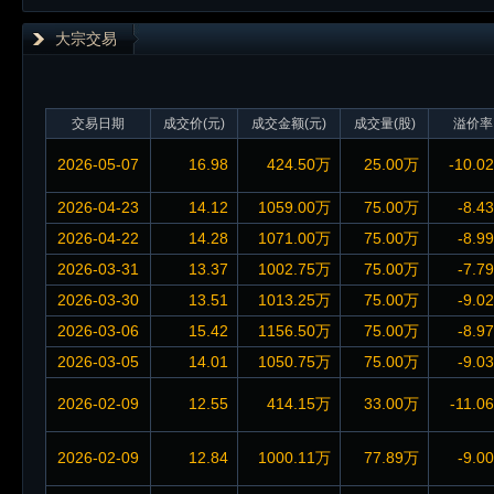
大宗交易
交易日期
成交价(元)
成交金额(元)
成交量(股)
溢价率
2026-05-07
16.98
424.50万
25.00万
-10.0
2026-04-23
14.12
1059.00万
75.00万
-8.4
2026-04-22
14.28
1071.00万
75.00万
-8.9
2026-03-31
13.37
1002.75万
75.00万
-7.7
2026-03-30
13.51
1013.25万
75.00万
-9.0
2026-03-06
15.42
1156.50万
75.00万
-8.9
2026-03-05
14.01
1050.75万
75.00万
-9.0
2026-02-09
12.55
414.15万
33.00万
-11.0
2026-02-09
12.84
1000.11万
77.89万
-9.0