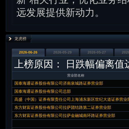
远发展提供新动力。
龙虎榜
2026-06-26
2026-05-29
2026-05-27
202
上榜原因：
日跌幅偏离值
营业部名称
国泰海通证券股份有限公司济南泉城路证券营业部
国泰海通证券股份有限公司总部
高盛（中国）证券有限责任公司上海浦东新区世纪大道证券营业
东方财富证券股份有限公司拉萨团结路第二证券营业部
东方财富证券股份有限公司拉萨金融城南环路证券营业部