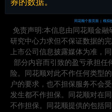
券的数据。
同花顺个股页面
模拟
|
免责声明:本信息由同花顺金融
研究中心力求但不保证数据的完
上市公司信息披露媒体为准，同
部分内容而引致的盈亏承担任
险。同花顺对此不作任何类型的
户的要求，也不担保服务不会受
发生都不作担保。同花顺对在同
不作担保。同花顺提供的包括同