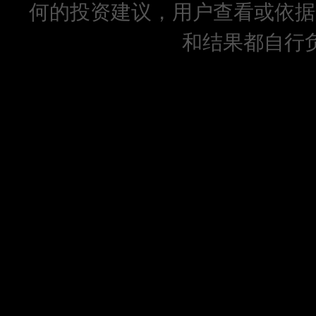
何的投资建议，用户查看或依据
和结果都自行