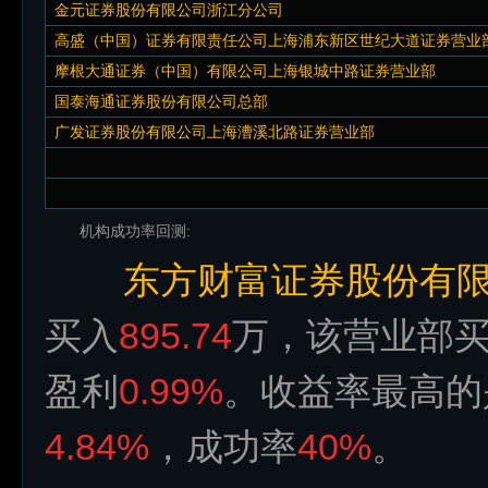
金元证券股份有限公司浙江分公司
高盛（中国）证券有限责任公司上海浦东新区世纪大道证券营业
摩根大通证券（中国）有限公司上海银城中路证券营业部
国泰海通证券股份有限公司总部
广发证券股份有限公司上海漕溪北路证券营业部
机构成功率回测:
东方财富证券股份有
买入
895.74
万，该营业部
盈利
0.99%
。收益率最高的
4.84%
，成功率
40%
。