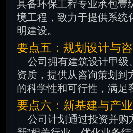
具备环保工程专业承包壹
境工程，致力于提供系统
明建设。
要点五：规划设计与咨
公司拥有建筑设计甲级、
资质，提供从咨询策划到
的科学性和可行性，满足
要点六：新基建与产业
公司计划通过投资并购方
新”相关行业，优化业务