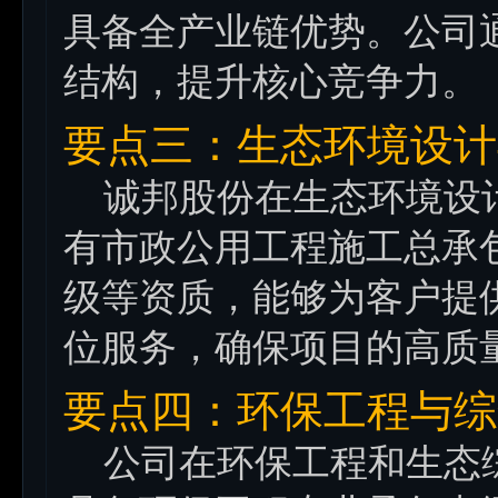
具备全产业链优势。公司
结构，提升核心竞争力。
要点三：生态环境设计
诚邦股份在生态环境设计
有市政公用工程施工总承
级等资质，能够为客户提
位服务，确保项目的高质
要点四：环保工程与综
公司在环保工程和生态综