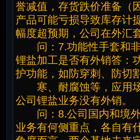
誉减值，存货跌价准备（
产品可能亏损导致库存计
幅度超预期，公司在外汇
问：7.功能性手套和非
锂盐加工是否有外销答：
护功能，如防穿刺、防切
寒、耐腐蚀等，应用场
公司锂盐业务没有外销。
问：8.公司国内和境外
业务有何侧重点，各自有