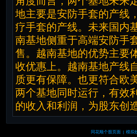
角度而言，两个基地未来
地主要是安防手套的产线
疗手套的产线。未来国内
南基地侧重于高端安防手
售。越南基地的优势主要
收优惠上。越南基地产线
质更有保障。也更符合欧
两个基地同时运行，有效
的收入和利润，为股东创造
同花顺个股页面
模拟
|