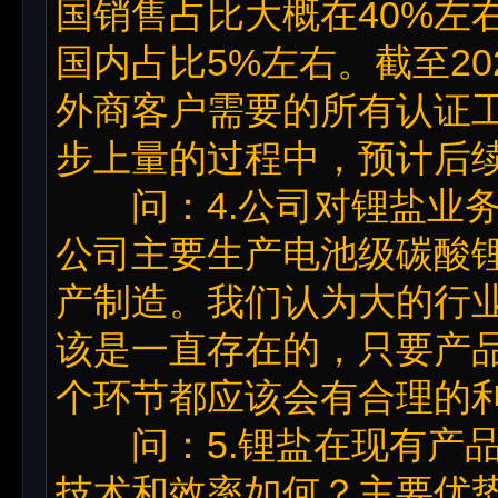
国销售占比大概在40%左右
国内占比5%左右。截至2
外商客户需要的所有认证
步上量的过程中，预计后
问：4.公司对锂盐业务
公司主要生产电池级碳酸
产制造。我们认为大的行
该是一直存在的，只要产
个环节都应该会有合理的
问：5.锂盐在现有产品
技术和效率如何？主要优