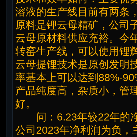
溶液的生产线目前有两条
原料是锂云母精矿，公司
云母原材料供应充裕。今年
转窑生产线，可以使用锂
云母提锂技术是原创发明
率基本上可以达到88%-
产品纯度高，杂质小，管
好。
问：6.23年较22年的
公司2023年净利润为负，