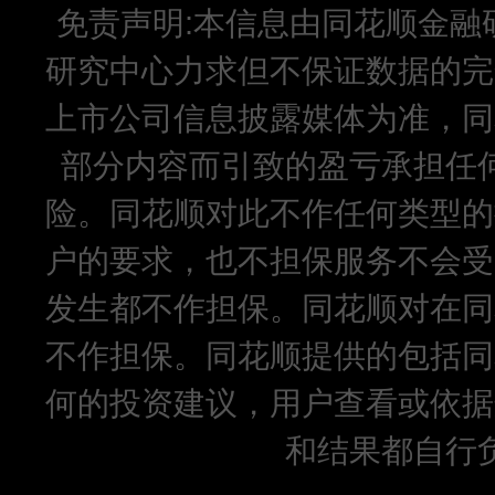
免责声明:本信息由同花顺金融
研究中心力求但不保证数据的完
上市公司信息披露媒体为准，同
部分内容而引致的盈亏承担任
险。同花顺对此不作任何类型的
户的要求，也不担保服务不会受
发生都不作担保。同花顺对在同
不作担保。同花顺提供的包括同
何的投资建议，用户查看或依据
和结果都自行