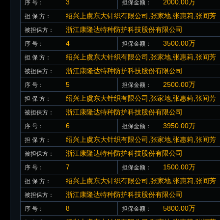
3
2000.00万
序 号：
担保金额：
绍兴上虞东大针织有限公司,张家地,张惠莉,张间芳
担 保 方：
浙江康隆达特种防护科技股份有限公司
被担保方：
4
3500.00万
序 号：
担保金额：
绍兴上虞东大针织有限公司,张家地,张惠莉,张间芳
担 保 方：
浙江康隆达特种防护科技股份有限公司
被担保方：
5
2500.00万
序 号：
担保金额：
绍兴上虞东大针织有限公司,张家地,张惠莉,张间芳
担 保 方：
浙江康隆达特种防护科技股份有限公司
被担保方：
6
3950.00万
序 号：
担保金额：
绍兴上虞东大针织有限公司,张家地,张惠莉,张间芳
担 保 方：
浙江康隆达特种防护科技股份有限公司
被担保方：
7
1500.00万
序 号：
担保金额：
绍兴上虞东大针织有限公司,张家地,张惠莉,张间芳
担 保 方：
浙江康隆达特种防护科技股份有限公司
被担保方：
8
5800.00万
序 号：
担保金额：