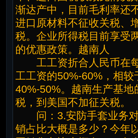
渐达产中，目前毛利率还
进口原材料不征收关税、
税。企业所得税目前享受两
的优惠政策。越南人
工工资折合人民币在每月
工工资的50%-60%，相
40%-50%。越南生产
税，到美国不加征关税。
问：3.安防手套业务对
销占比大概是多少？今年