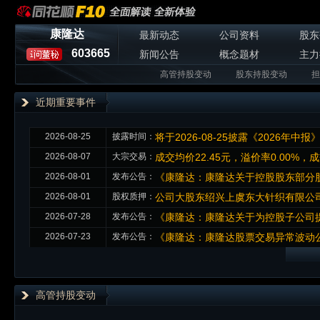
康隆达
最新动态
公司资料
股东
603665
新闻公告
概念题材
主力
高管持股变动
股东持股变动
担
近期重要事件
2026-08-25
披露时间：
将于2026-08-25披露《2026年中报
2026-08-07
大宗交易：
成交均价22.45元，溢价率0.00%，
2026-08-01
发布公告：
《康隆达：康隆达关于控股股东部分
2026-08-01
股权质押：
公司大股东绍兴上虞东大针织有限公司本
2026-07-28
发布公告：
《康隆达：康隆达关于为控股子公司
2026-07-23
发布公告：
《康隆达：康隆达股票交易异常波动
高管持股变动